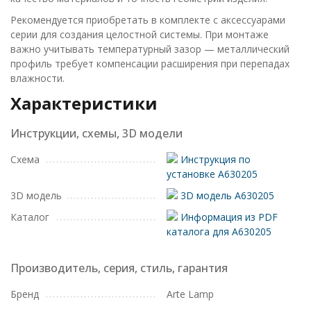
Рекомендуется приобретать в комплекте с аксессуарами
серии для создания целостной системы. При монтаже
важно учитывать температурный зазор — металлический
профиль требует компенсации расширения при перепадах
влажности.
Характеристики
Инструкции, схемы, 3D модели
Схема
Инструкция по
установке A630205
3D модель
3D модель A630205
Каталог
Информация из PDF
каталога для A630205
Производитель, серия, стиль, гарантия
Бренд
Arte Lamp