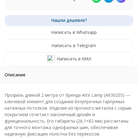
Написать в Whatsapp
Написать в Telegram
Написать в MAX
Описание
Профиль длиной 2 метра от бренда Arte Lamp (A630205) —
ключевой элемент для создания безупречных гарпунных
натяжных потолков. Изделие из прочного металла с серым
покрытием сочетает лаконичный дизайн и
функциональность. Его габариты (26,1×82 мм) рассчитаны
для точного монтажа однофазных шин, обеспечивая
надежную фиксацию полотна без перекосов.