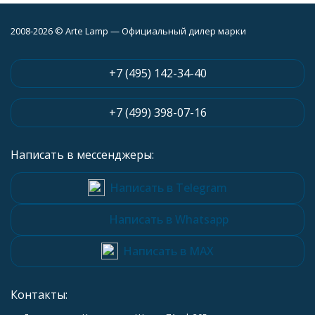
2008-2026 © Arte Lamp — Официальный дилер марки
+7 (495) 142-34-40
+7 (499) 398-07-16
Написать в мессенджеры:
Написать в Telegram
Написать в Whatsapp
Написать в MAX
Контакты: