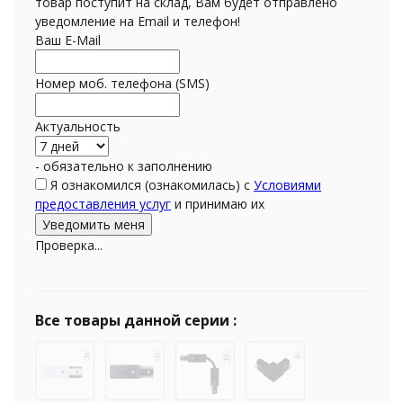
товар поступит на склад, Вам будет отправлено
уведомление на Email и телефон!
Ваш E-Mail
Номер моб. телефона (SMS)
Актуальность
- обязательно к заполнению
Я ознакомился (ознакомилась) с
Условиями
предоставления услуг
и принимаю их
Проверка...
Все товары данной серии :