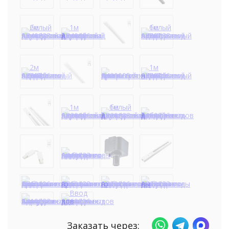
Заказать через: