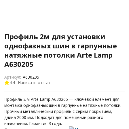
Профиль 2м для установки
однофазных шин в гарпунные
натяжные потолки Arte Lamp
A630205
Артикул:
A630205
4.4
Написать отзыв
Профиль 2 м Arte Lamp A630205 — ключевой элемент для
монтажа однофазных шин в гарпунные натяжные потолки.
Прочный металлический профиль с серым покрытием,
длина 2000 мм. Подходит для помещений разного
назначения. Гарантия 3 года.