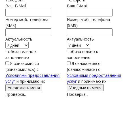
Ваш E-Mail
Ваш E-Mail
Номер моб. телефона
Номер моб. телефона
(SMS)
(SMS)
Актуальность
Актуальность
- обязательно к
- обязательно к
заполнению
заполнению
Я ознакомился
Я ознакомился
(ознакомилась) с
(ознакомилась) с
Условиями предоставления
Условиями предоставления
услуг
и принимаю их
услуг
и принимаю их
Проверка...
Проверка...