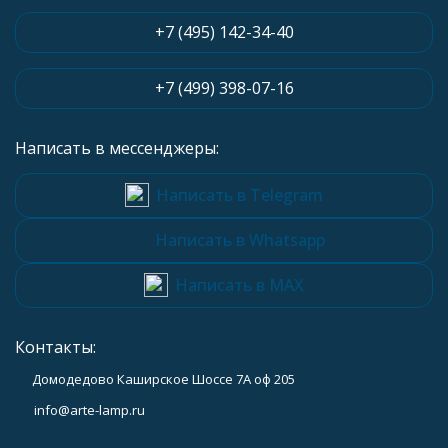
+7 (495) 142-34-40
+7 (499) 398-07-16
Написать в мессенджеры:
Написать в Telegram
Написать в Whatsapp
Написать в MAX
Контакты:
Домодедово Каширское Шоссе 7А оф 205
info@arte-lamp.ru