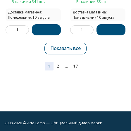
В наличии 341 шт.
В наличии 88 шт.
Доставка магазина:
Доставка магазина:
Понедельник 10 августа
Понедельник 10 августа
Показать все
1
2
...
17
2008-2026 © Arte Lamp — Официальный дилер марки