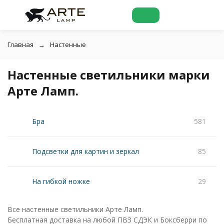
Главная
Настенные
Настенные светильники марки
Арте Ламп.
Бра
581
Подсветки для картин и зеркал
85
На гибкой ножке
29
Все настенные светильники Арте Ламп.
Бесплатная доставка на любой ПВЗ СДЭК и Боксберри по