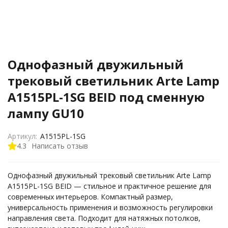
Однофазный двужильный
трековый светильник Arte Lamp
A1515PL-1SG BEID под сменную
лампу GU10
Артикул:
A1515PL-1SG
4.3
Написать отзыв
Однофазный двужильный трековый светильник Arte Lamp
A1515PL-1SG BEID — стильное и практичное решение для
современных интерьеров. Компактный размер,
универсальность применения и возможность регулировки
направления света. Подходит для натяжных потолков,