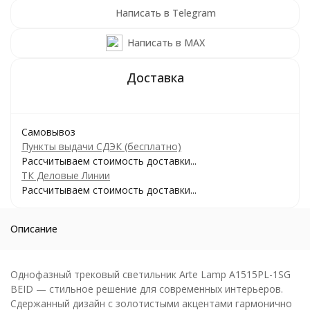
Написать в Telegram
Написать в MAX
Самовывоз
Пункты выдачи СДЭК (бесплатно)
Рассчитываем стоимость доставки...
ТК Деловые Линии
Рассчитываем стоимость доставки...
Описание
Однофазный трековый светильник Arte Lamp A1515PL-1SG
BEID — стильное решение для современных интерьеров.
Сдержанный дизайн с золотистыми акцентами гармонично