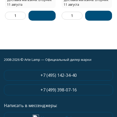
11 августа
11 августа
2008-2026 © Arte Lamp — Официальный дилер марки
+7 (495) 142-34-40
+7 (499) 398-07-16
Написать в мессенджеры: