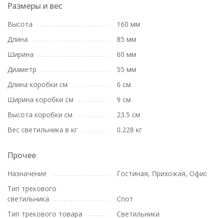
Размеры и вес
Высота
160 мм
Длина
85 мм
Ширина
60 мм
Диаметр
55 мм
Длина коробки см
6 см
Ширина коробки см
9 см
Высота коробки см
23.5 см
Вес светильника в кг
0.228 кг
Прочее
Назначение
Гостиная, Прихожая, Офис
Тип трекового
светильника
Спот
Тип трекового товара
Светильники