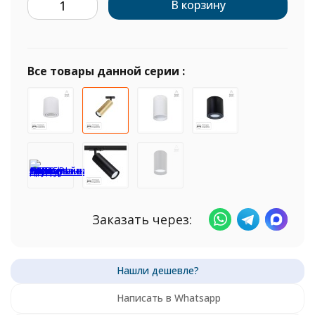
В корзину
Все товары данной серии :
Заказать через:
Написать в Whatsapp