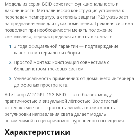
Модель из серии BEID сочетает функциональность и
лаконичность. Металлическая конструкция устойчива к
перепадам температур, а степень защиты IP20 указывает
на предназначение для сухих помещений. Трековая система
позволяет при необходимости менять положение
светильника, перераспределяя акценты в комнате.
3 года официальной гарантии — подтверждение
качества материалов и сборки.
Простой монтаж: конструкция совместима с
большинством трековых систем.
Универсальность применения: от домашнего интерьера
до офисных пространств.
Arte Lamp A1515PL-1SG BEID — это баланс между
практичностью и визуальной лёгкостью. Золотистый
оттенок смягчает строгость линий, а возможность
регулировки направления света делает модель
незаменимой в сценариях многоуровневого освещения.
Характеристики