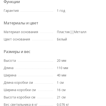
Функции
Гарантия
1 год
Материалы и цвет
Материал основания
Пластик||Металл
Цвет основания
Белый
Размеры и вес
Высота
20 мм
Длина
110 мм
Ширина
40 мм
Длина коробки см
1 см
Ширина коробки см
16 см
Высота коробки см
21 см
Вес светильника в кг
0.076 кг