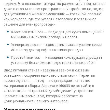
ширину. Это позволяет аккуратно разместить ввод питания
даже в ограниченном пространстве. Устройство подходит
для установки в жилых помещениях — гостиной, спальне
или коридоре, где требуется безопасное и эстетичное
решение для электропроводки.
Класс защиты IP20 — подходит для сухих помещений с
минимальным риском попадания влаги.
Универсальность — совместим с аксессуарами серии
Arte Lamp для однофазных шинопроводов.
Простой монтаж — накладная конструкция упрощает
установку без сложных подготовительных работ.
Ввод питания станет надежным звеном в системе
освещения, сохраняя единство стиля серии. Гарантия
производителя — 1 год — подтверждает качество
материалов и сборки. Артикул A160033 легко найти в
каталогах, а нейтральный дизайн делает устройство
незаметным элементом, который работает на
функциональность вашего интерьера.
Характеристики