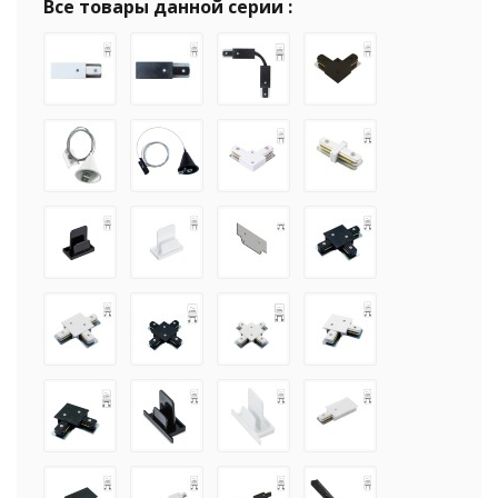
Все товары данной серии :