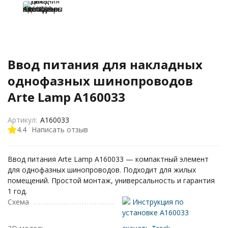
Ввод питания для накладных
однофазных шинопроводов
Arte Lamp A160033
Артикул:
A160033
4.4
Написать отзыв
Ввод питания Arte Lamp A160033 — компактный элемент
для однофазных шинопроводов. Подходит для жилых
помещений. Простой монтаж, универсальность и гарантия
1 год.
Схема
Инструкция по
установке A160033