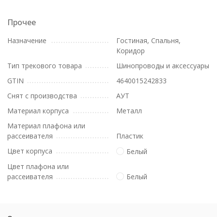
Прочее
Назначение
Гостиная, Спальня,
Коридор
Тип трекового товара
Шинопроводы и аксессуары
GTIN
4640015242833
Снят с производства
АУТ
Материал корпуса
Металл
Материал плафона или
рассеивателя
Пластик
Цвет корпуса
Белый
Цвет плафона или
рассеивателя
Белый