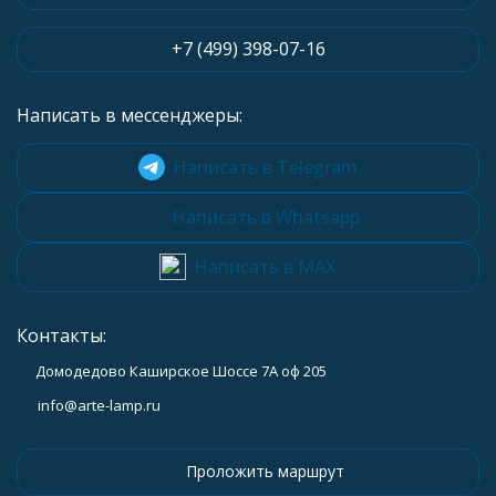
+7 (499) 398-07-16
Написать в мессенджеры:
Написать в Telegram
Написать в Whatsapp
Написать в MAX
Контакты:
Домодедово Каширское Шоссе 7А оф 205
info@arte-lamp.ru
Проложить маршрут