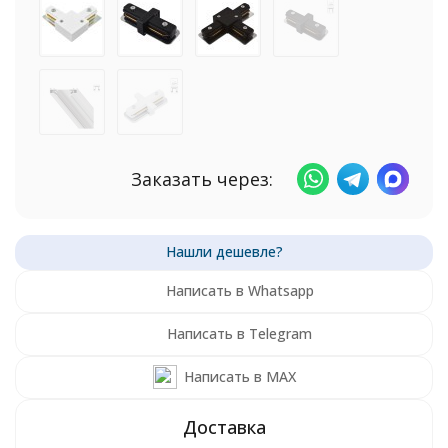
Заказать через:
Написать в Whatsapp
Написать в Telegram
Написать в MAX