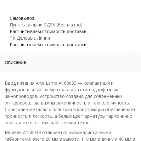
Самовывоз
Пункты выдачи СДЭК (бесплатно)
Рассчитываем стоимость доставки...
ТК Деловые Линии
Рассчитываем стоимость доставки...
Описание
Ввод питания Arte Lamp A160033 — компактный и
функциональный элемент для монтажа однофазных
шинопроводов. Устройство создано для современных
интерьеров, где важны лаконичность и технологичность.
Сочетание металла и пластика в конструкции обеспечивает
прочность и легкость, а белый цвет арматуры гармонично
вписывается в стиль хай-тек или техно.
Модель A160033 отличается минималистичными
габаритами: всего 20 мм в высоту, 110 мм в длину и 40 мм в