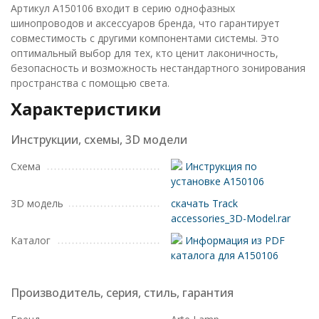
Артикул A150106 входит в серию однофазных
шинопроводов и аксессуаров бренда, что гарантирует
совместимость с другими компонентами системы. Это
оптимальный выбор для тех, кто ценит лаконичность,
безопасность и возможность нестандартного зонирования
пространства с помощью света.
Характеристики
Инструкции, схемы, 3D модели
Схема
Инструкция по
установке A150106
3D модель
скачать Track
accessories_3D-Model.rar
Каталог
Информация из PDF
каталога для A150106
Производитель, серия, стиль, гарантия