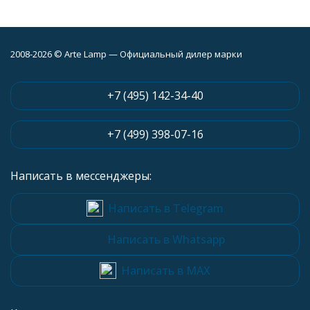
2008-2026 © Arte Lamp — Официальный дилер марки
+7 (495) 142-34-40
+7 (499) 398-07-16
Написать в мессенджеры:
Написать в Telegram
Написать в Whatsapp
Написать в MAX