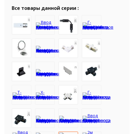
Все товары данной серии :