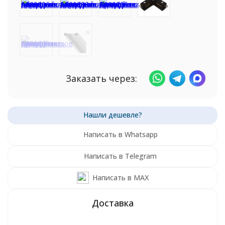
Заказать через:
Написать в Whatsapp
Написать в Telegram
Написать в MAX