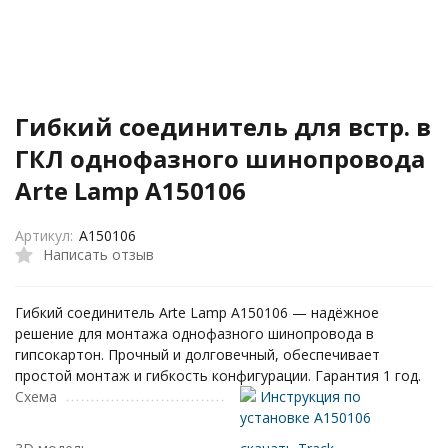
Гибкий соединитель для встр. в
ГКЛ однофазного шинопровода
Arte Lamp A150106
Артикул:
A150106
Написать отзыв
Гибкий соединитель Arte Lamp A150106 — надёжное
решение для монтажа однофазного шинопровода в
гипсокартон. Прочный и долговечный, обеспечивает
простой монтаж и гибкость конфигурации. Гарантия 1 год.
Схема
Инструкция по
установке A150106