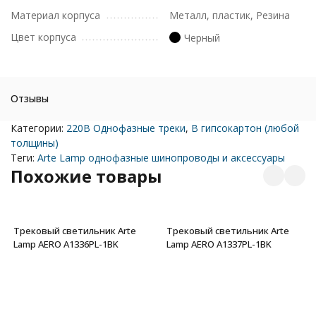
Материал корпуса
Металл, пластик, Резина
Цвет корпуса
Черный
Отзывы
Категории:
220В Однофазные треки
,
В гипсокартон (любой
толщины)
Теги:
Arte Lamp однофазные шинопроводы и аксессуары
Похожие товары
Трековый светильник Arte
Трековый светильник Arte
Lamp AERO A1336PL-1BK
Lamp AERO A1337PL-1BK