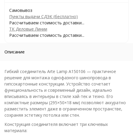
Самовывоз
Пункты выдачи СДЭК (бесплатно)
Рассчитываем стоимость доставки...
ТК Деловые Линии
Рассчитываем стоимость доставки...
Описание
Гибкий соединитель Arte Lamp A150106 — практичное
решение для монтажа однофазного шинопровода в
гипсокартонные конструкции. Устройство сочетает
функциональность и современный дизайн, идеально
вписываясь в интерьеры в стиле хай-тек и техно. Его
компактные размеры (295×50×18 мм) позволяют аккуратно
разместить элемент даже в ограниченном пространстве,
сохраняя эстетику потолка или стен.
Конструкция соединителя включает три ключевых
материала: