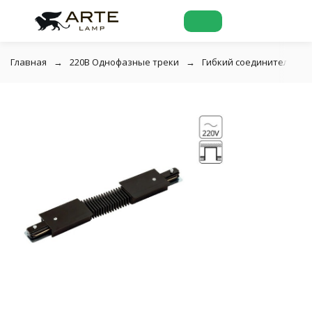
Главная
220В Однофазные треки
Гибкий соединитель для