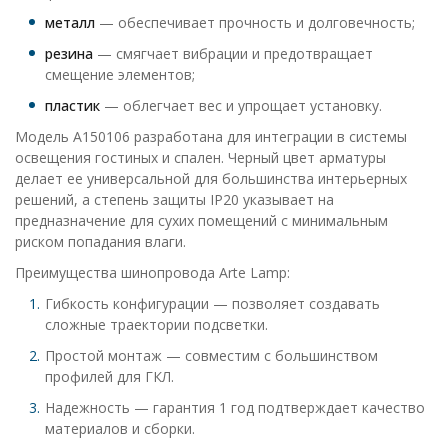
металл
— обеспечивает прочность и долговечность;
резина
— смягчает вибрации и предотвращает
смещение элементов;
пластик
— облегчает вес и упрощает установку.
Модель A150106 разработана для интеграции в системы
освещения гостиных и спален. Черный цвет арматуры
делает ее универсальной для большинства интерьерных
решений, а степень защиты IP20 указывает на
предназначение для сухих помещений с минимальным
риском попадания влаги.
Преимущества шинопровода Arte Lamp:
Гибкость конфигурации — позволяет создавать
сложные траектории подсветки.
Простой монтаж — совместим с большинством
профилей для ГКЛ.
Надежность — гарантия 1 год подтверждает качество
материалов и сборки.