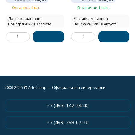
Осталось 4 шт.
В наличии 14 шт.
Доставка магазина:
Доставка магазина:
Понедельник 10 августа
Понедельник 10 августа
2008-2026 © Arte Lamp — Официальный дилер марки
+7 (495) 142-34-40
+7 (499) 398-07-16