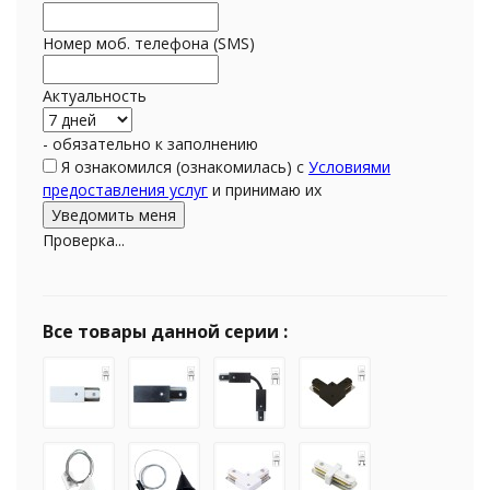
Номер моб. телефона (SMS)
Актуальность
- обязательно к заполнению
Я ознакомился (ознакомилась) с
Условиями
предоставления услуг
и принимаю их
Проверка...
Все товары данной серии :