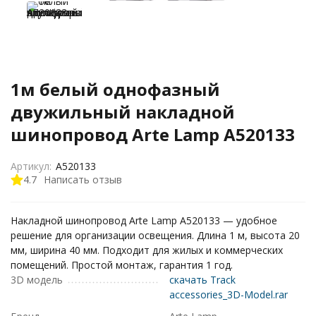
1м белый однофазный
двужильный накладной
шинопровод Arte Lamp A520133
Артикул:
A520133
4.7
Написать отзыв
Накладной шинопровод Arte Lamp A520133 — удобное
решение для организации освещения. Длина 1 м, высота 20
мм, ширина 40 мм. Подходит для жилых и коммерческих
помещений. Простой монтаж, гарантия 1 год.
3D модель
скачать Track
accessories_3D-Model.rar