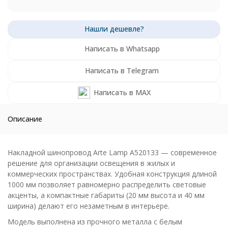
Написать в Whatsapp
Написать в Telegram
Написать в MAX
Описание
Накладной шинопровод Arte Lamp A520133 — современное
решение для организации освещения в жилых и
коммерческих пространствах. Удобная конструкция длиной
1000 мм позволяет равномерно распределить световые
акценты, а компактные габариты (20 мм высота и 40 мм
ширина) делают его незаметным в интерьере.
Модель выполнена из прочного металла с белым