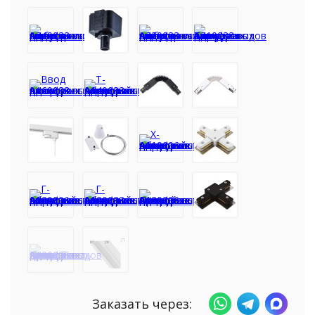
Заказать через: