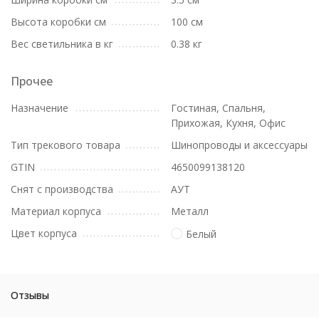
Высота коробки см
100 см
Вес светильника в кг
0.38 кг
Прочее
Назначение
Гостиная, Спальня,
Прихожая, Кухня, Офис
Тип трекового товара
Шинопроводы и аксессуары
GTIN
4650099138120
Снят с производства
АУТ
Материал корпуса
Металл
Цвет корпуса
Белый
Отзывы