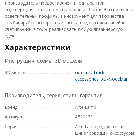
Производитель предоставляет 1 год гарантии,
подтверждая качество материалов и сборки. Это не просто
осветительный профиль, а инструмент для творчества —
комбинируйте поворотные споты, подвесы или линейные
светильники, чтобы реализовать любую дизайнерскую
идею.
Характеристики
Инструкции, схемы, 3D модели
3D модель
скачать Track
accessories_3D-Model.rar
Производитель, серия, стиль, гарантия
Бренд
Arte Lamp
Артикул
A520133
Серия
Arte Lamp однофазные
шинопроводы и аксессуары