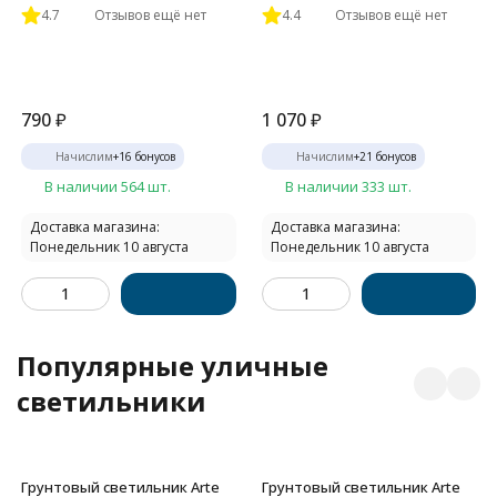
4.7
Отзывов ещё нет
4.4
Отзывов ещё нет
790
₽
1 070
₽
Начислим
+
16
бонусов
Начислим
+
21
бонусов
В наличии 564 шт.
В наличии 333 шт.
Доставка магазина:
Доставка магазина:
Понедельник 10 августа
Понедельник 10 августа
Популярные уличные
светильники
Грунтовый светильник Arte
Грунтовый светильник Arte