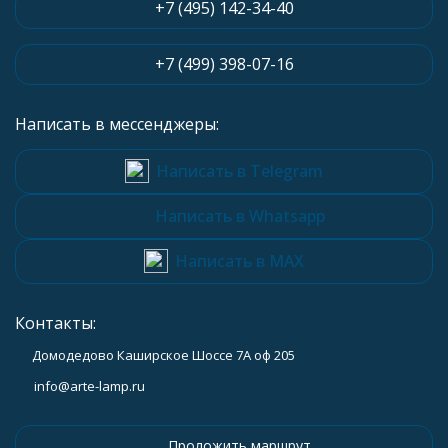
+7 (495) 142-34-40
+7 (499) 398-07-16
Написать в мессенджеры:
Написать в Telegram
Написать в Whatsapp
Написать в MAX
Контакты:
Домодедово Каширское Шоссе 7А оф 205
info@arte-lamp.ru
Проложить маршрут