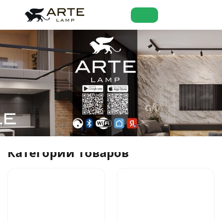
Категории товаров