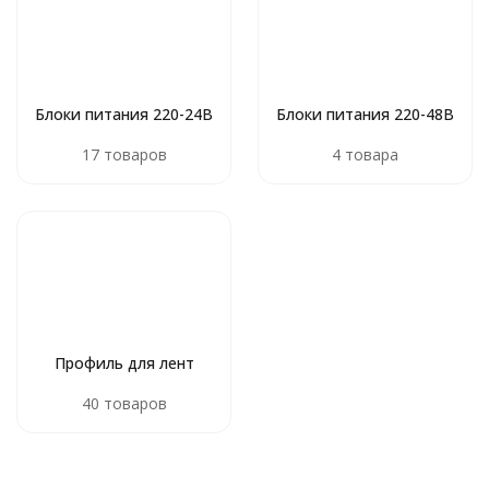
Блоки питания 220-24В
Блоки питания 220-48В
17 товаров
4 товара
Профиль для лент
40 товаров