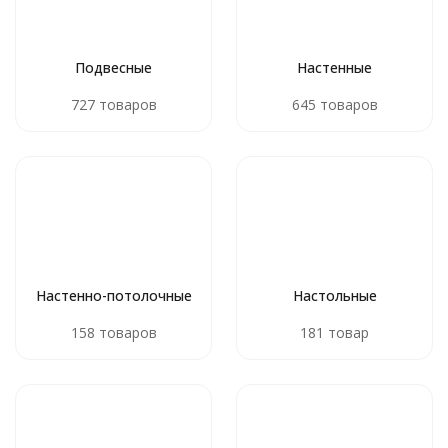
Подвесные
Настенные
727 товаров
645 товаров
Настенно-потолочные
Настольные
158 товаров
181 товар