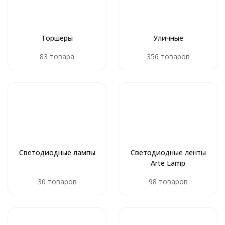
Торшеры
Уличные
83 товара
356 товаров
Светодиодные лампы
Светодиодные ленты
Arte Lamp
30 товаров
98 товаров