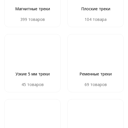
Магнитные треки
Плоские треки
399 товаров
104 товара
Узкие 5 мм треки
Ременные треки
45 товаров
69 товаров