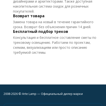
дизайнерами и архитекторами. Также доступная
накопительная система скидок для розничных
покупателей.
Возврат товара
Замена товара на новый в течение гарантийного
срока. Возврат без объяснения причин 14 дней.
Бесплатный подбор треков
Консультация и бесплатное составление сметы по
трековому освещению. Работаем по проектам,
схемам, визуализациям или просто описанию
требуемой системы.
2008-2026 © Arte Lamp — Официальный дилер марки