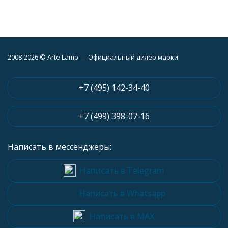
2008-2026 © Arte Lamp — Официальный дилер марки
+7 (495) 142-34-40
+7 (499) 398-07-16
Написать в мессенджеры:
Написать в Telegram
Написать в Whatsapp
Написать в MAX