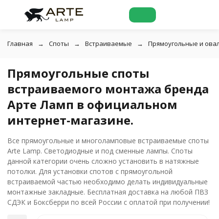
Главная
Споты
Встраиваемые
Прямоугольные и ова
Прямоугольные споты
встраиваемого монтажа бренда
Арте Ламп в официальном
интернет-магазине.
Все прямоугольные и многоламповые встраиваемые споты
Arte Lamp. Светодиодные и под сменные лампы. Споты
данной категории очень сложно установить в натяжные
потолки. Для установки спотов с прямоугольной
встраиваемой частью необходимо делать индивидуальные
монтажные закладные. Бесплатная доставка на любой ПВЗ
СДЭК и Боксберри по всей России с оплатой при получении!