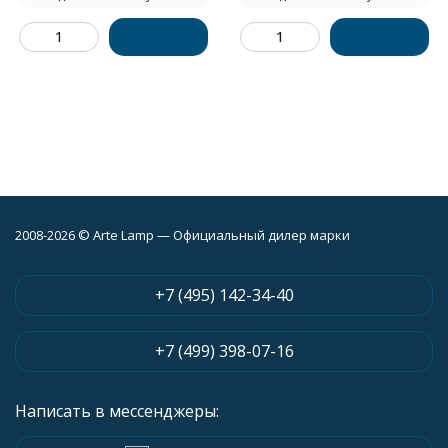
2008-2026 © Arte Lamp — Официальный дилер марки
+7 (495) 142-34-40
+7 (499) 398-07-16
Написать в мессенджеры: