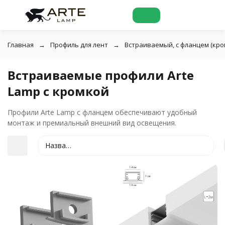
Главная
Профиль для лент
Встраиваемый, с фланцем (кро
Встраиваемые профили Arte
Lamp с кромкой
Профили Arte Lamp с фланцем обеспечивают удобный
монтаж и премиальный внешний вид освещения.
Название
покупателей