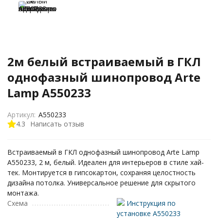
2м белый встраиваемый в ГКЛ
однофазный шинопровод Arte
Lamp A550233
Артикул:
A550233
4.3
Написать отзыв
Встраиваемый в ГКЛ однофазный шинопровод Arte Lamp
A550233, 2 м, белый. Идеален для интерьеров в стиле хай-
тек. Монтируется в гипсокартон, сохраняя целостность
дизайна потолка. Универсальное решение для скрытого
монтажа.
Схема
Инструкция по
установке A550233