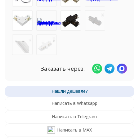
Заказать через:
Написать в Whatsapp
Написать в Telegram
Написать в MAX