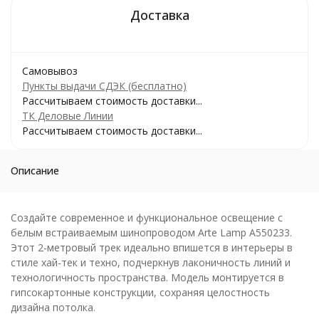
Самовывоз
Пункты выдачи СДЭК (бесплатно)
Рассчитываем стоимость доставки...
ТК Деловые Линии
Рассчитываем стоимость доставки...
Описание
Создайте современное и функциональное освещение с
белым встраиваемым шинопроводом Arte Lamp A550233.
Этот 2-метровый трек идеально впишется в интерьеры в
стиле хай-тек и техно, подчеркнув лаконичность линий и
технологичность пространства. Модель монтируется в
гипсокартонные конструкции, сохраняя целостность
дизайна потолка.