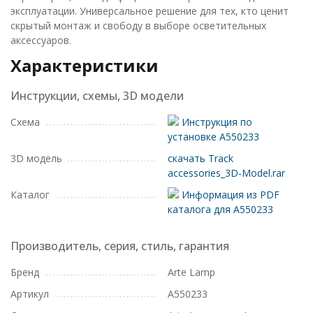
эксплуатации. Универсальное решение для тех, кто ценит
скрытый монтаж и свободу в выборе осветительных
аксессуаров.
Характеристики
Инструкции, схемы, 3D модели
Схема
Инструкция по
установке A550233
3D модель
скачать Track
accessories_3D-Model.rar
Каталог
Информация из PDF
каталога для A550233
Производитель, серия, стиль, гарантия
Бренд
Arte Lamp
Артикул
A550233