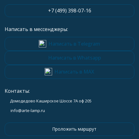
+7 (499) 398-07-16
Написать в мессенджеры:
Написать в Telegram
Написать в Whatsapp
Написать в MAX
Контакты:
Домодедово Каширское Шоссе 7А оф 205
info@arte-lamp.ru
Проложить маршрут