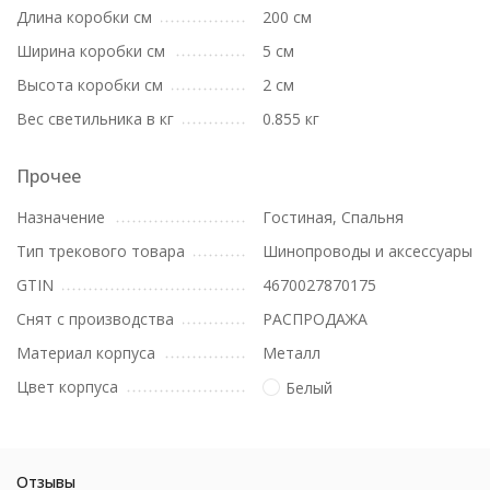
Длина коробки см
200 см
Ширина коробки см
5 см
Высота коробки см
2 см
Вес светильника в кг
0.855 кг
Прочее
Назначение
Гостиная, Спальня
Тип трекового товара
Шинопроводы и аксессуары
GTIN
4670027870175
Снят с производства
РАСПРОДАЖА
Материал корпуса
Металл
Цвет корпуса
Белый
Отзывы