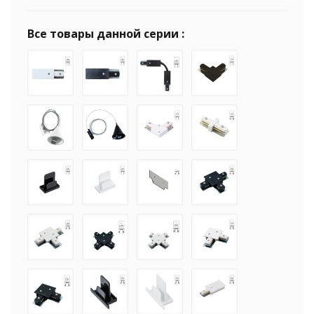
Все товары данной серии :