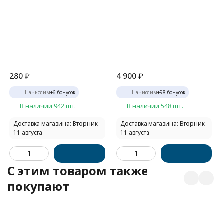
280
₽
4 900
₽
Начислим
+
6
бонусов
Начислим
+
98
бонусов
В наличии 942 шт.
В наличии 548 шт.
Доставка магазина: Вторник
Доставка магазина: Вторник
11 августа
11 августа
C этим товаром также
покупают