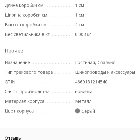
Длина коробки см
1 см
Ширина коробки см
1 см
Высота коробки см
4 см
Вес светильника в кг
0.003 кг
Прочее
Назначение
Гостиная, Спальня
Тип трекового товара
Шинопроводы и аксессуары
GTIN
4660181214540
Снят с производства
новинка
Материал корпуса
Металл
Цвет корпуса
Серый
Отзывы