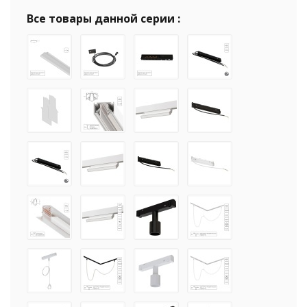
Все товары данной серии :