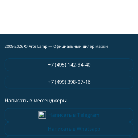
2008-2026 © Arte Lamp — Официальный дилер марки
+7 (495) 142-34-40
+7 (499) 398-07-16
Написать в мессенджеры:
Написать в Telegram
Написать в Whatsapp