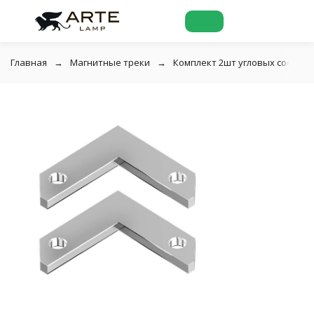
Главная
Магнитные треки
Комплект 2шт угловых соедини