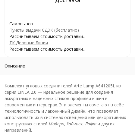
Самовывоз
Пункты выдачи СДЭК (бесплатно)
Рассчитываем стоимость доставки...
ТК Деловые Линии
Рассчитываем стоимость доставки...
Описание
Комплект угловых соединителей Arte Lamp A641205L из
серии LINEA 2.0 — идеальное решение для создания
аккуратных и надёжных стыков профилей и шин в
современных интерьерах. Эти элементы сочетают в себе
технологичность и лаконичный дизайн, что позволяет
использовать их в системах освещения или декоративных
конструкциях стилей
Модерн
,
Хай-тек
,
Лофт
и других
направлений.