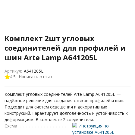
Комплект 2шт угловых
соединителей для профилей и
шин Arte Lamp A641205L
Артикул:
A641205L
4.5
Написать отзыв
Комплект угловых соединителей Arte Lamp A641205L —
надёжное решение для создания стыков профилей и шин.
Подходит для систем освещения и декоративных
конструкций. Гарантирует долговечность и устойчивость к
деформациям. В комплекте 2 соединителя.
Схема
Инструкция по
установке A641205L