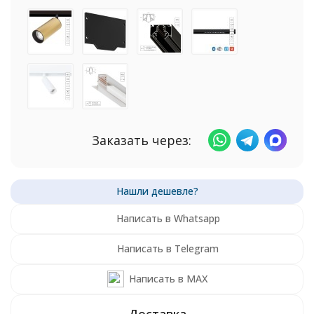
Заказать через:
Написать в Whatsapp
Написать в Telegram
Написать в MAX