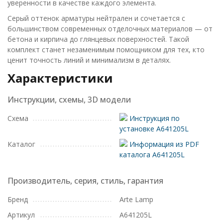
уверенности в качестве каждого элемента.
Серый оттенок арматуры нейтрален и сочетается с
большинством современных отделочных материалов — от
бетона и кирпича до глянцевых поверхностей. Такой
комплект станет незаменимым помощником для тех, кто
ценит точность линий и минимализм в деталях.
Характеристики
Инструкции, схемы, 3D модели
Схема
Инструкция по
установке A641205L
Каталог
Информация из PDF
каталога A641205L
Производитель, серия, стиль, гарантия
Бренд
Arte Lamp
Артикул
A641205L