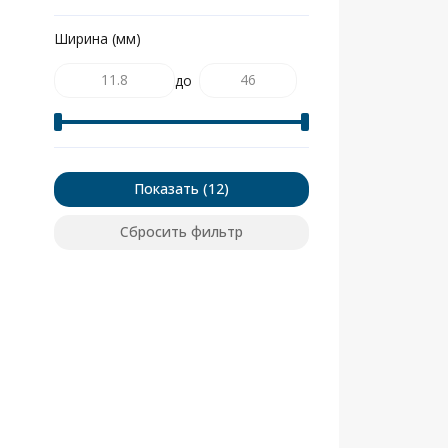
Ширина (мм)
до
Показать
Сбросить фильтр