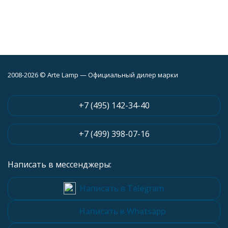
2008-2026 © Arte Lamp — Официальный дилер марки
+7 (495) 142-34-40
+7 (499) 398-07-16
Написать в мессенджеры:
Написать в Telegram
Написать в Whatsapp