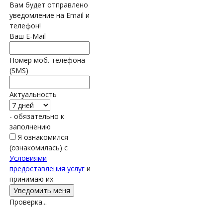
Вам будет отправлено
уведомление на Email и
телефон!
Ваш E-Mail
Номер моб. телефона
(SMS)
Актуальность
- обязательно к
заполнению
Я ознакомился
(ознакомилась) с
Условиями
предоставления услуг
и
принимаю их
Проверка...