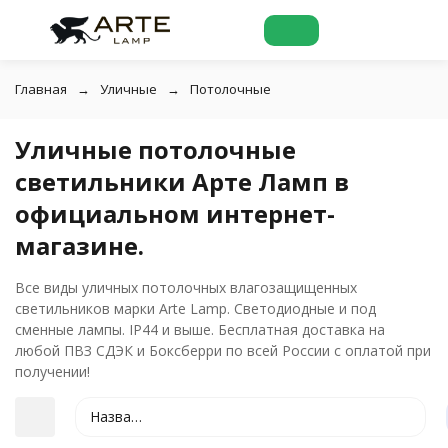
Главная
Уличные
Потолочные
Уличные потолочные
светильники Арте Ламп в
официальном интернет-
магазине.
Все виды уличных потолочных влагозащищенных
светильников марки Arte Lamp. Светодиодные и под
сменные лампы. IP44 и выше. Бесплатная доставка на
любой ПВЗ СДЭК и Боксберри по всей России с оплатой при
получении!
Название