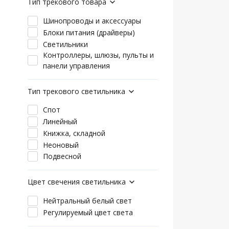
Тип трекового товара
Шинопроводы и аксессуары
Блоки питания (драйверы)
Светильники
Контроллеры, шлюзы, пульты и
панели управления
Тип трекового светильника
Спот
Линейный
Книжка, складной
Неоновый
Подвесной
Цвет свечения светильника
Нейтральный белый свет
Регулируемый цвет света