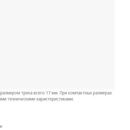
 размером трека всего 17 мм. При компактных размерах
ми техническими характеристиками.
и