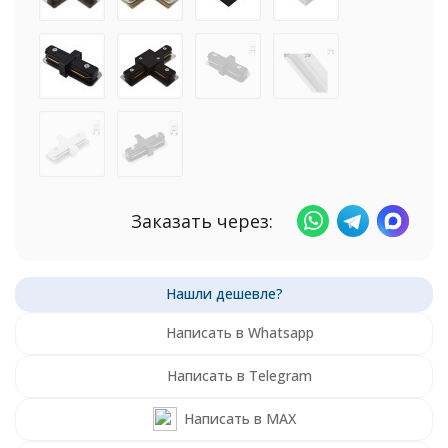
Заказать через:
Написать в Whatsapp
Написать в Telegram
Написать в MAX