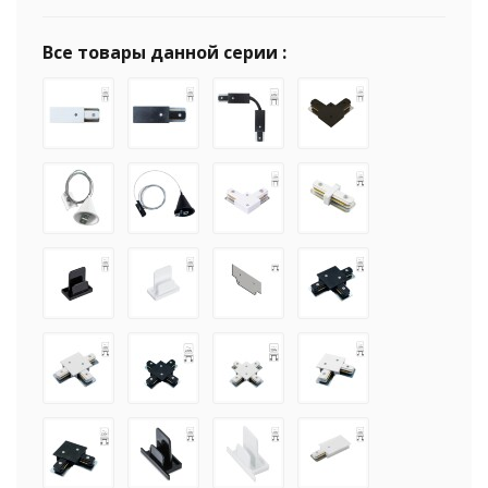
Все товары данной серии :