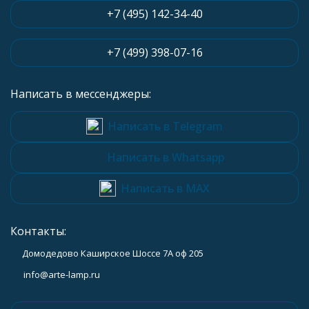
+7 (495) 142-34-40
+7 (499) 398-07-16
Написать в мессенджеры:
Написать в Telegram
Написать в Whatsapp
Написать в MAX
Контакты:
Домодедово Каширское Шоссе 7А оф 205
info@arte-lamp.ru