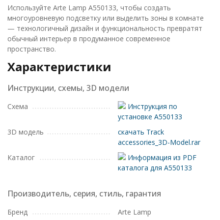
Используйте Arte Lamp A550133, чтобы создать
многоуровневую подсветку или выделить зоны в комнате
— технологичный дизайн и функциональность превратят
обычный интерьер в продуманное современное
пространство.
Характеристики
Инструкции, схемы, 3D модели
Схема
Инструкция по
установке A550133
3D модель
скачать Track
accessories_3D-Model.rar
Каталог
Информация из PDF
каталога для A550133
Производитель, серия, стиль, гарантия
Бренд
Arte Lamp