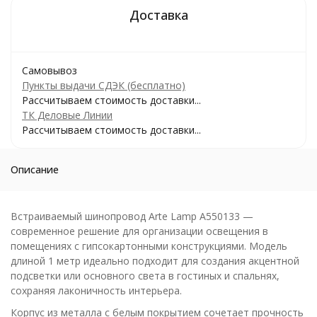
Самовывоз
Пункты выдачи СДЭК (бесплатно)
Рассчитываем стоимость доставки...
ТК Деловые Линии
Рассчитываем стоимость доставки...
Описание
Встраиваемый шинопровод Arte Lamp A550133 —
современное решение для организации освещения в
помещениях с гипсокартонными конструкциями. Модель
длиной 1 метр идеально подходит для создания акцентной
подсветки или основного света в гостиных и спальнях,
сохраняя лаконичность интерьера.
Корпус из металла с белым покрытием сочетает прочность