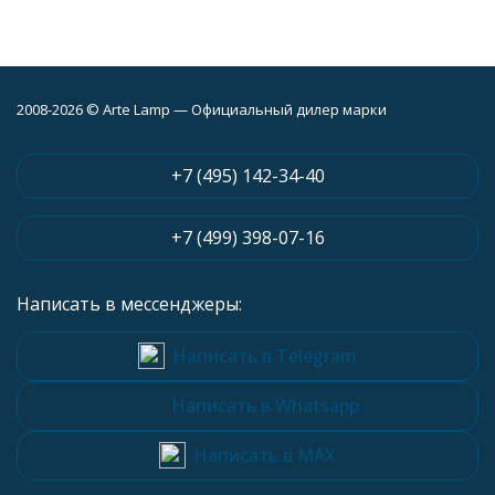
2008-2026 © Arte Lamp — Официальный дилер марки
+7 (495) 142-34-40
+7 (499) 398-07-16
Написать в мессенджеры:
Написать в Telegram
Написать в Whatsapp
Написать в MAX