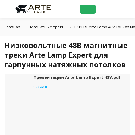
Главная
Магнитные треки
EXPERT Arte Lamp 48V Тонкая м
Низковольтные 48В магнитные
треки Arte Lamp Expert для
гарпунных натяжных потолков
Презентация Arte Lamp Expert 48V.pdf
Скачать