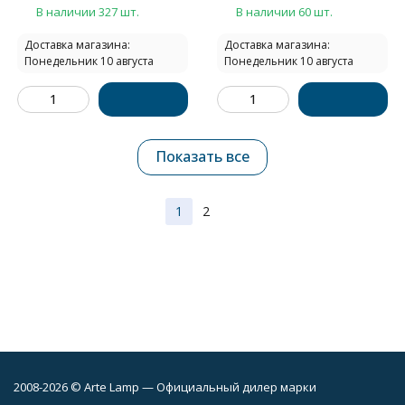
В наличии 327 шт.
В наличии 60 шт.
Доставка магазина:
Доставка магазина:
Понедельник 10 августа
Понедельник 10 августа
Показать все
1
2
2008-2026 © Arte Lamp — Официальный дилер марки