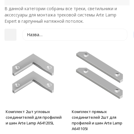
В данной категории собраны все треки, светильники и
аксессуары для монтажа трековой системы Arte Lamp
Expert в гарпунный натяжной потолок.
Название
покупателей
Комплект 2шт угловых
Комплект прямых
соединителей для профилей
соединителей 2шт для
и шин Arte Lamp A641205L
профилей и шин Arte Lamp
A641105I