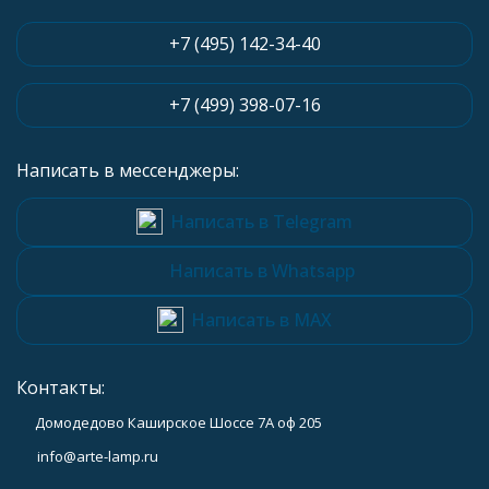
+7 (495) 142-34-40
+7 (499) 398-07-16
Написать в мессенджеры:
Написать в Telegram
Написать в Whatsapp
Написать в MAX
Контакты:
Домодедово Каширское Шоссе 7А оф 205
info@arte-lamp.ru