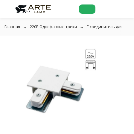
Главная
220В Однофазные треки
Г-соединитель для встр