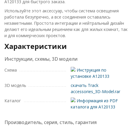
A120133 для быстрого заказа.
Используйте этот аксессуар, чтобы система освещения
работала безупречно, а все соединения оставались
незаметными. Простота интеграции и нейтральный дизайн
делают его идеальным решением как для жилых комнат, так
и для коммерческих проектов.
Характеристики
Инструкции, схемы, 3D модели
Схема
Инструкция по
установке A120133
3D модель
скачать Track
accessories_3D-Model.rar
Каталог
Информация из PDF
каталога для A120133
Производитель, серия, стиль, гарантия