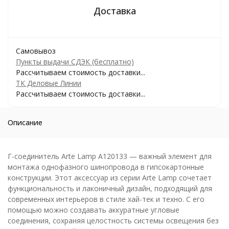
Самовывоз
Пункты выдачи СДЭК (бесплатно)
Рассчитываем стоимость доставки...
ТК Деловые Линии
Рассчитываем стоимость доставки...
Описание
Г-соединитель Arte Lamp A120133 — важный элемент для
монтажа однофазного шинопровода в гипсокартонные
конструкции. Этот аксессуар из серии Arte Lamp сочетает
функциональность и лаконичный дизайн, подходящий для
современных интерьеров в стиле хай-тек и техно. С его
помощью можно создавать аккуратные угловые
соединения, сохраняя целостность системы освещения без