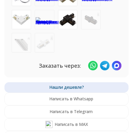
Заказать через:
Написать в Whatsapp
Написать в Telegram
Написать в MAX