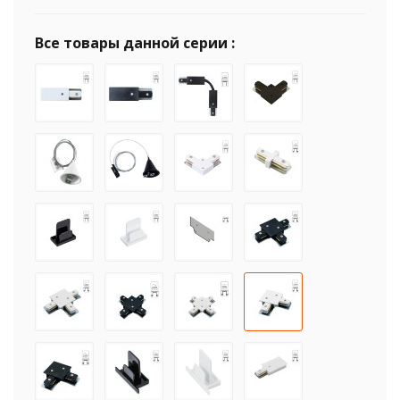
Все товары данной серии :