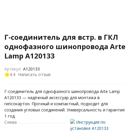
Г-соединитель для встр. в ГКЛ
однофазного шинопровода Arte
Lamp A120133
Артикул:
A120133
4.4
Написать отзыв
Г-соединитель для однофазного шинопровода Arte Lamp
A120133 — надёжный аксессуар для монтажа в
гипсокартон. Прочный и компактный, подходит для
создания угловых соединений. Универсальность и гарантия
1 год.
Схема
Инструкция по
установке A120133