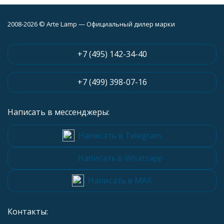
2008-2026 © Arte Lamp — Официальный дилер марки
+7 (495) 142-34-40
+7 (499) 398-07-16
Написать в мессенджеры:
Написать в Telegram
Написать в Whatsapp
Написать в MAX
Контакты: