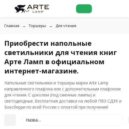
Главная
Торшеры
Для чтения
Приобрести напольные
светильники для чтения книг
Арте Ламп в официальном
интернет-магазине.
Напольные светильники и торшеры марки Arte Lamp
направленного плафона или с дополнительным плафоном
для чтения. С цоколем (под сменные лампы) и
светодиодные. Бесплатная доставка на любой ПВЗ СДЭК и
Боксберри по всей России с оплатой при получении!
Название