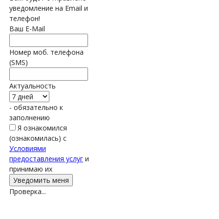
уведомление на Email и
телефон!
Ваш E-Mail
Номер моб. телефона
(SMS)
Актуальность
- обязательно к
заполнению
Я ознакомился
(ознакомилась) с
Условиями
предоставления услуг
и
принимаю их
Проверка...