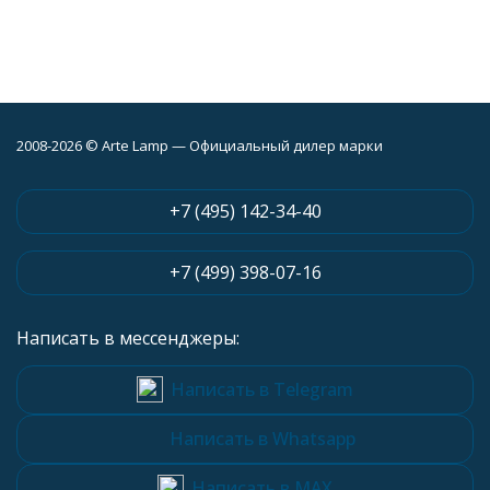
2008-2026 © Arte Lamp — Официальный дилер марки
+7 (495) 142-34-40
+7 (499) 398-07-16
Написать в мессенджеры:
Написать в Telegram
Написать в Whatsapp
Написать в MAX