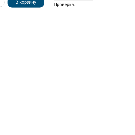
В корзину
Проверка...