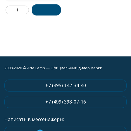
2008-2026 © Arte Lamp — Официальный дилер марки
+7 (495) 142-34-40
+7 (499) 398-07-16
Написать в мессенджеры: