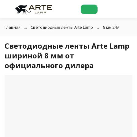
Главная
Светодиодные ленты Arte Lamp
8 мм 24v
Светодиодные ленты Arte Lamp
шириной 8 мм от
официального дилера