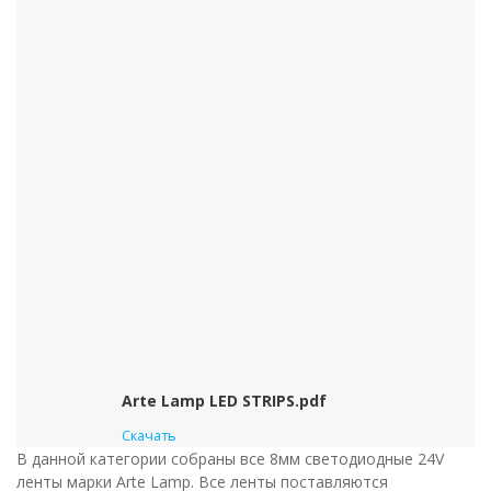
Arte Lamp LED STRIPS.pdf
Скачать
В данной категории собраны все 8мм светодиодные 24V
ленты марки Arte Lamp. Все ленты поставляются