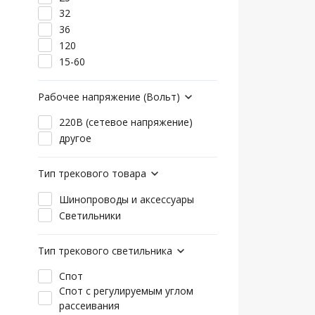
32
36
120
15-60
Рабочее напряжение (Вольт)
220В (сетевое напряжение)
другое
Тип трекового товара
Шинопроводы и аксессуары
Светильники
Тип трекового светильника
Спот
Спот с регулируемым углом
рассеивания