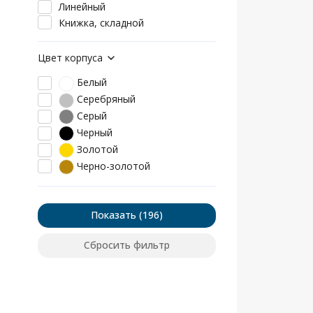
Линейный
Книжка, складной
Цвет корпуса
Белый
Серебряный
Серый
Черный
Золотой
Черно-золотой
Показать
Сбросить фильтр