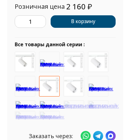
2 160
₽
Розничная цена
В корзину
Все товары данной серии :
Заказать через: