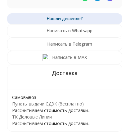
Написать в Whatsapp
Написать в Telegram
Написать в MAX
Самовывоз
Пункты выдачи СДЭК (бесплатно)
Рассчитываем стоимость доставки...
ТК Деловые Линии
Рассчитываем стоимость доставки...