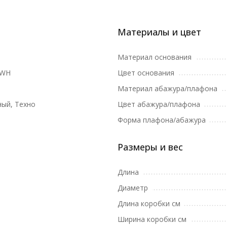
Материалы и цвет
Материал основания
1WH
Цвет основания
Материал абажура/плафона
ый, Техно
Цвет абажура/плафона
Форма плафона/абажура
Размеры и вес
Длина
Диаметр
Длина коробки см
Ширина коробки см