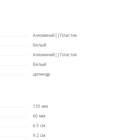
Алюминий||Пластик
белый
Алюминий||Пластик
белый
цилиндр
135 мм
60 мм
6.5 см
9.2 см