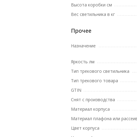
Высота коробки см
Вес светильника в кг
Прочее
Назначение
Яркость лм
Тип трекового светильника
Тип трекового товара
GTIN
Снят с производства
Материал корпуса
Материал плафона или рассеи
Цвет корпуса