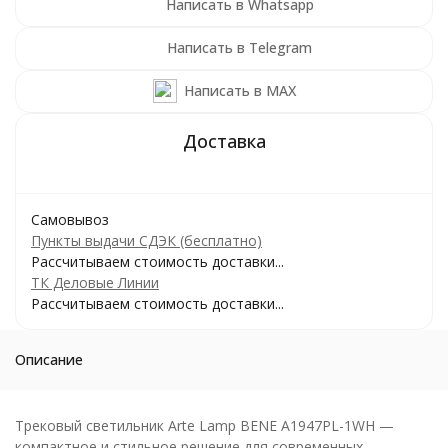
Написать в Whatsapp
Написать в Telegram
Написать в MAX
Самовывоз
Пункты выдачи СДЭК (бесплатно)
Рассчитываем стоимость доставки...
ТК Деловые Линии
Рассчитываем стоимость доставки...
Описание
Трековый светильник Arte Lamp BENE A1947PL-1WH —
компактное и стильное решение для современных