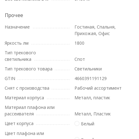
Прочее
Назначение
Гостиная, Спальня,
Прихожая, Офис
Яркость лм
1800
Тип трекового
светильника
Спот
Тип трекового товара
Светильники
GTIN
4660391191129
Снят с производства
Рабочий ассортимент
Материал корпуса
Металл, пластик
Материал плафона или
рассеивателя
Металл, Пластик
Цвет корпуса
Белый
Цвет плафона или