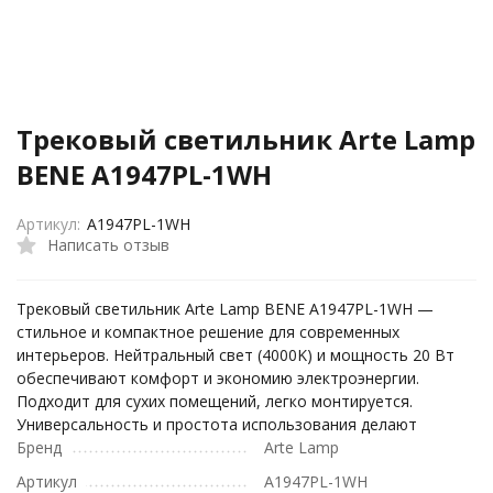
Трековый светильник Arte Lamp
BENE A1947PL-1WH
Артикул:
A1947PL-1WH
Написать отзыв
Трековый светильник Arte Lamp BENE A1947PL-1WH —
стильное и компактное решение для современных
интерьеров. Нейтральный свет (4000K) и мощность 20 Вт
обеспечивают комфорт и экономию электроэнергии.
Подходит для сухих помещений, легко монтируется.
Универсальность и простота использования делают
Бренд
Arte Lamp
Артикул
A1947PL-1WH