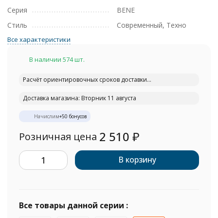
Серия
BENE
Стиль
Современный, Техно
Все характеристики
В наличии 574 шт.
Расчёт ориентировочных сроков доставки...
Доставка магазина: Вторник 11 августа
Начислим
+
50
бонусов
2 510
₽
Розничная цена
В корзину
Все товары данной серии :