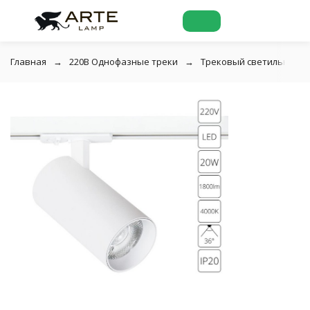
Главная
220В Однофазные треки
Трековый светильник Ar