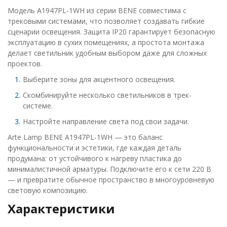
Модель A1947PL-1WH из серии BENE совместима с
трековыми системами, что позволяет создавать гибкие
сценарии освещения. Защита IP20 гарантирует безопасную
эксплуатацию в сухих помещениях, а простота монтажа
делает светильник удобным выбором даже для сложных
проектов.
Выберите зоны для акцентного освещения.
Скомбинируйте несколько светильников в трек-
системе.
Настройте направление света под свои задачи.
Arte Lamp BENE A1947PL-1WH — это баланс
функциональности и эстетики, где каждая деталь
продумана: от устойчивого к нагреву пластика до
минималистичной арматуры. Подключите его к сети 220 В
— и превратите обычное пространство в многоуровневую
световую композицию.
Характеристики