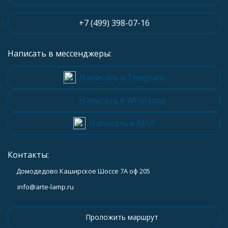
+7 (499) 398-07-16
Написать в мессенджеры:
Написать в Telegram
Написать в Whatsapp
Написать в MAX
Контакты:
Домодедово Каширское Шоссе 7А оф 205
info@arte-lamp.ru
Проложить маршрут