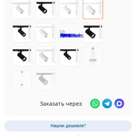
Заказать через: