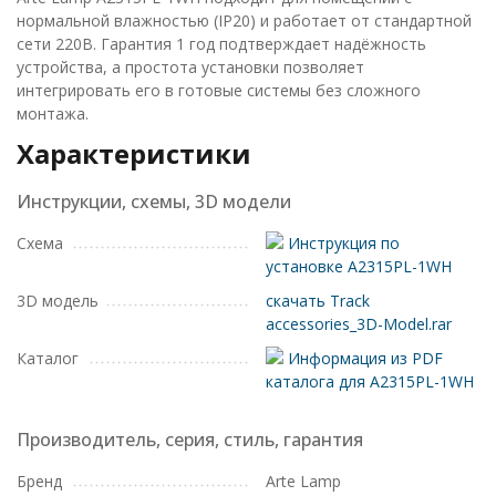
нормальной влажностью (IP20) и работает от стандартной
сети 220В. Гарантия 1 год подтверждает надёжность
устройства, а простота установки позволяет
интегрировать его в готовые системы без сложного
монтажа.
Характеристики
Инструкции, схемы, 3D модели
Схема
Инструкция по
установке A2315PL-1WH
3D модель
скачать Track
accessories_3D-Model.rar
Каталог
Информация из PDF
каталога для A2315PL-1WH
Производитель, серия, стиль, гарантия
Бренд
Arte Lamp