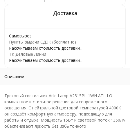
Самовывоз
Пункты выдачи СДЭК (бесплатно)
Рассчитываем стоимость доставки...
ТК Деловые Линии
Рассчитываем стоимость доставки...
Описание
Трековый светильник Arte Lamp A2315PL-1WH ATILLO —
компактное и стильное решение для современного
освещения. С нейтральной цветовой температурой 4000К
он создаёт комфортную атмосферу, подходящую для
работы и отдыха. Мощность 15Вт и световой поток 1350Лм
обеспечивают яркость без избыточного