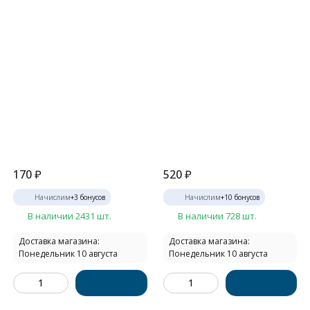
170
₽
520
₽
Начислим
+
3
бонусов
Начислим
+
10
бонусов
В наличии 2431 шт.
В наличии 728 шт.
Доставка магазина:
Доставка магазина:
Понедельник 10 августа
Понедельник 10 августа