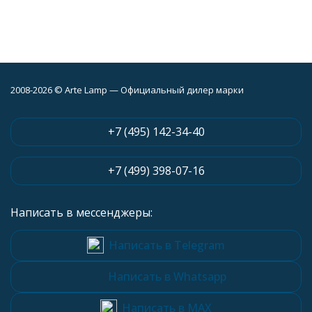
2008-2026 © Arte Lamp — Официальный дилер марки
+7 (495) 142-34-40
+7 (499) 398-07-16
Написать в мессенджеры:
Написать в Telegram
Написать в Whatsapp
Написать в MAX