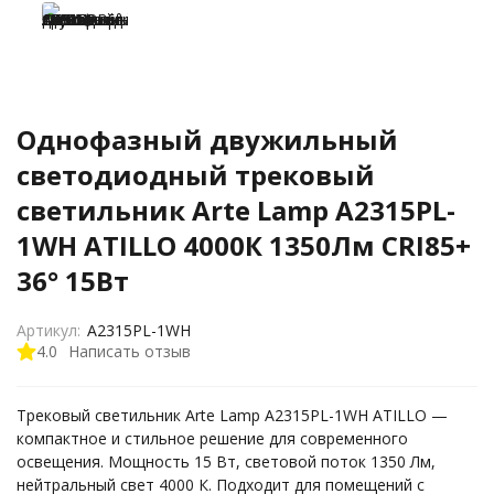
Однофазный двужильный
светодиодный трековый
светильник Arte Lamp A2315PL-
1WH ATILLO 4000К 1350Лм CRI85+
36° 15Вт
Артикул:
A2315PL-1WH
4.0
Написать отзыв
Трековый светильник Arte Lamp A2315PL-1WH ATILLO —
компактное и стильное решение для современного
освещения. Мощность 15 Вт, световой поток 1350 Лм,
нейтральный свет 4000 К. Подходит для помещений с