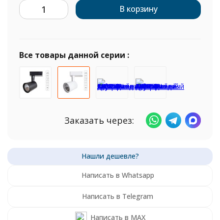
В корзину
Все товары данной серии :
Заказать через:
Написать в Whatsapp
Написать в Telegram
Написать в MAX