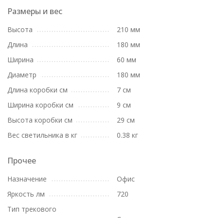
Размеры и вес
Высота
210 мм
Длина
180 мм
Ширина
60 мм
Диаметр
180 мм
Длина коробки см
7 см
Ширина коробки см
9 см
Высота коробки см
29 см
Вес светильника в кг
0.38 кг
Прочее
Назначение
Офис
Яркость лм
720
Тип трекового