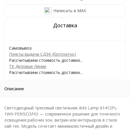
Написать в MAX
Самовывоз
Пункты выдачи СДЭК (бесплатно)
Рассчитываем стоимость доставки...
ТК Деловые Линии
Рассчитываем стоимость доставки...
Описание
Светодиодный трековый светильник Arte Lamp A1412PL-
1WH PERISCOPIO — современное решение для точечного
освещения рабочих зон, витрин или интерьеров в стиле
хай-тек. Модель сочетает минималистичный дизайн и