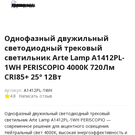
Однофазный двужильный
светодиодный трековый
светильник Arte Lamp A1412PL-
1WH PERISCOPIO 4000К 720Лм
CRI85+ 25° 12Вт
Артикул:
A1412PL-1WH
4.8
Написать отзыв
Однофазный двужильный светодиодный трековый
светильник Arte Lamp A1412PL-1WH PERISCOPIO —
современное решение для акцентного освещения.
Нейтральный свет 4000К, высокая энергоэффективность и