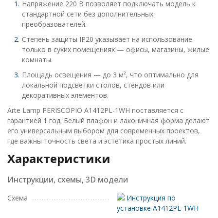
Напряжение 220 В позволяет подключать модель к
стандартной сети без дополнительных
преобразователей.
Степень защиты IP20 указывает на использование
только в сухих помещениях — офисы, магазины, жилые
комнаты.
Площадь освещения — до 3 м², что оптимально для
локальной подсветки столов, стендов или
декоративных элементов.
Arte Lamp PERISCOPIO A1412PL-1WH поставляется с
гарантией 1 год. Белый плафон и лаконичная форма делают
его универсальным выбором для современных проектов,
где важны точность света и эстетика простых линий.
Характеристики
Инструкции, схемы, 3D модели
Схема
Инструкция по
установке A1412PL-1WH