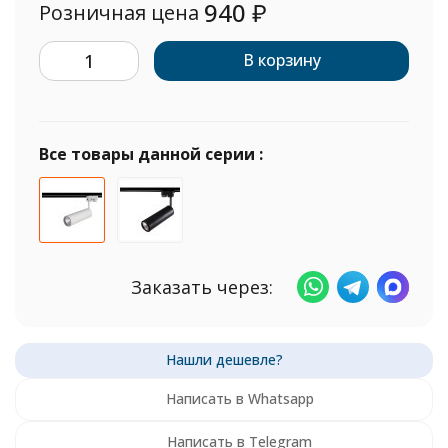
940
₽
Розничная цена
В корзину
Все товары данной серии :
Заказать через:
Написать в Whatsapp
Написать в Telegram