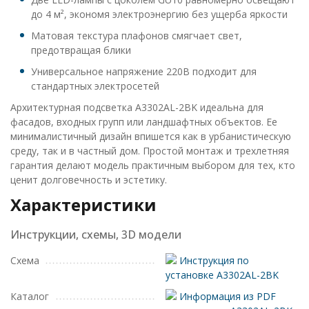
до 4 м², экономя электроэнергию без ущерба яркости
Матовая текстура плафонов смягчает свет,
предотвращая блики
Универсальное напряжение 220В подходит для
стандартных электросетей
Архитектурная подсветка A3302AL-2BK идеальна для
фасадов, входных групп или ландшафтных объектов. Ее
минималистичный дизайн впишется как в урбанистическую
среду, так и в частный дом. Простой монтаж и трехлетняя
гарантия делают модель практичным выбором для тех, кто
ценит долговечность и эстетику.
Характеристики
Инструкции, схемы, 3D модели
Схема
Инструкция по
установке A3302AL-2BK
Каталог
Информация из PDF