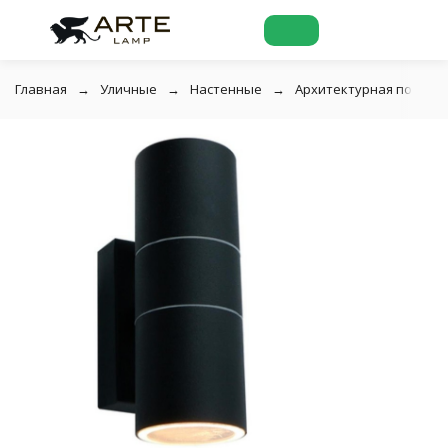
Главная
Уличные
Настенные
Архитектурная подсвет