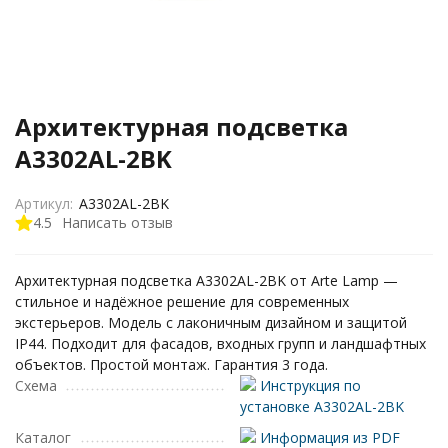
Архитектурная подсветка
A3302AL-2BK
Артикул:
A3302AL-2BK
4.5
Написать отзыв
Архитектурная подсветка A3302AL-2BK от Arte Lamp —
стильное и надёжное решение для современных
экстерьеров. Модель с лаконичным дизайном и защитой
IP44. Подходит для фасадов, входных групп и ландшафтных
объектов. Простой монтаж. Гарантия 3 года.
Схема
Инструкция по
установке A3302AL-2BK
Каталог
Информация из PDF