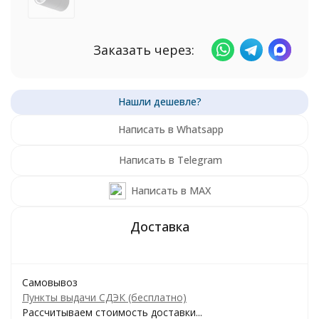
Заказать через:
Написать в Whatsapp
Написать в Telegram
Написать в MAX
Самовывоз
Пункты выдачи СДЭК (бесплатно)
Рассчитываем стоимость доставки...