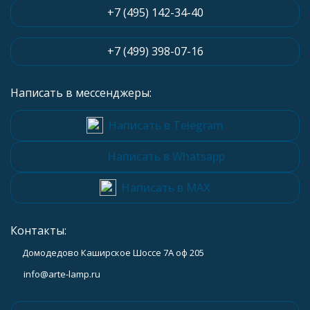
+7 (495) 142-34-40
+7 (499) 398-07-16
Написать в мессенджеры:
Написать в Telegram
Написать в Whatsapp
Написать в MAX
Контакты:
Домодедово Каширское Шоссе 7А оф 205
info@arte-lamp.ru