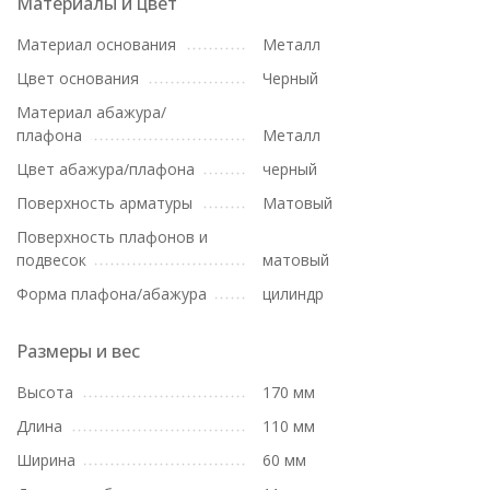
Материалы и цвет
Материал основания
Металл
Цвет основания
Черный
Материал абажура/
плафона
Металл
Цвет абажура/плафона
черный
Поверхность арматуры
Матовый
Поверхность плафонов и
подвесок
матовый
Форма плафона/абажура
цилиндр
Размеры и вес
Высота
170 мм
Длина
110 мм
Ширина
60 мм