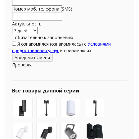
Номер моб. телефона (SMS)
Актуальность
- обязательно к заполнению
Я ознакомился (ознакомилась) с
Условиями
предоставления услуг
и принимаю их
Проверка...
Все товары данной серии :