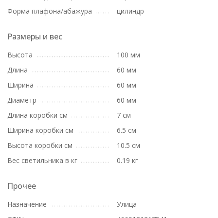
Форма плафона/абажура
цилиндр
Размеры и вес
Высота
100 мм
Длина
60 мм
Ширина
60 мм
Диаметр
60 мм
Длина коробки см
7 см
Ширина коробки см
6.5 см
Высота коробки см
10.5 см
Вес светильника в кг
0.19 кг
Прочее
Назначение
Улица