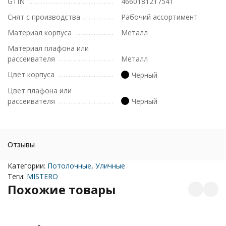
GTIN
4660181217541
Снят с производства
Рабочий ассортимент
Материал корпуса
Металл
Материал плафона или
рассеивателя
Металл
Цвет корпуса
Черный
Цвет плафона или
рассеивателя
Черный
Отзывы
Категории:
Потолочные
,
Уличные
Теги:
MISTERO
Похожие товары