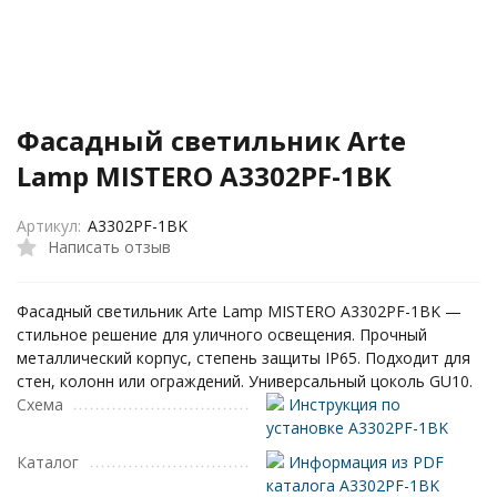
Фасадный светильник Arte
Lamp MISTERO A3302PF-1BK
Артикул:
A3302PF-1BK
Написать отзыв
Фасадный светильник Arte Lamp MISTERO A3302PF-1BK —
стильное решение для уличного освещения. Прочный
металлический корпус, степень защиты IP65. Подходит для
стен, колонн или ограждений. Универсальный цоколь GU10.
Схема
Инструкция по
установке A3302PF-1BK
Каталог
Информация из PDF
каталога A3302PF-1BK