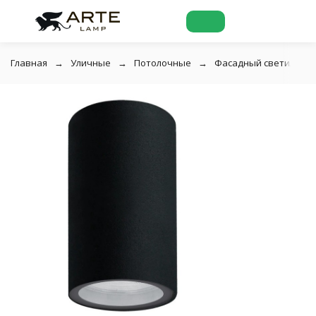
Главная
Уличные
Потолочные
Фасадный светильник 