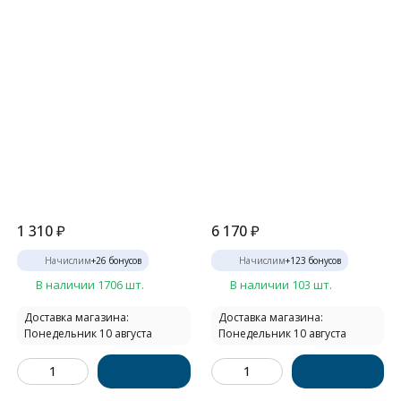
1 310
₽
6 170
₽
Начислим
+
26
бонусов
Начислим
+
123
бонусов
В наличии 1706 шт.
В наличии 103 шт.
Доставка магазина:
Доставка магазина:
Понедельник 10 августа
Понедельник 10 августа