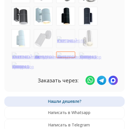
Заказать через:
Написать в Whatsapp
Написать в Telegram