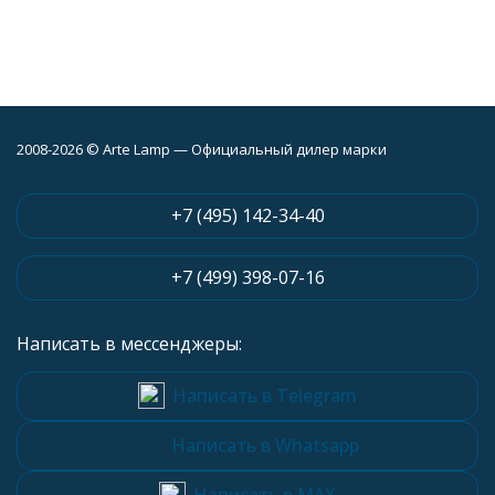
2008-2026 © Arte Lamp — Официальный дилер марки
+7 (495) 142-34-40
+7 (499) 398-07-16
Написать в мессенджеры:
Написать в Telegram
Написать в Whatsapp
Написать в MAX