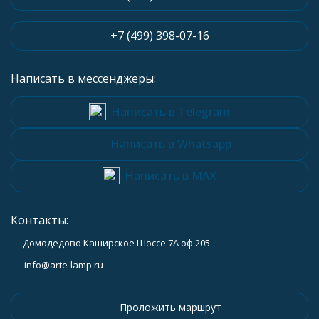
+7 (499) 398-07-16
Написать в мессенджеры:
Написать в Telegram
Написать в Whatsapp
Написать в MAX
Контакты:
Домодедово Каширское Шоссе 7А оф 205
info@arte-lamp.ru
Проложить маршрут