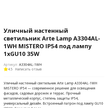
Уличный настенный
светильник Arte Lamp A3304AL-
1WH MISTERO IP54 под лампу
1xGU10 35W
Артикул:
A3304AL-1WH
4.5
Написать отзыв
Уличный настенный светильник Arte Lamp A3304AL-1WH
MISTERO IP54 — современное решение для освещения
фасадов, садовых дорожек и террас. Прочный
металлический корпус, степень защиты IP54,
универсальный дизайн. Встроенный патрон под лампу GU10