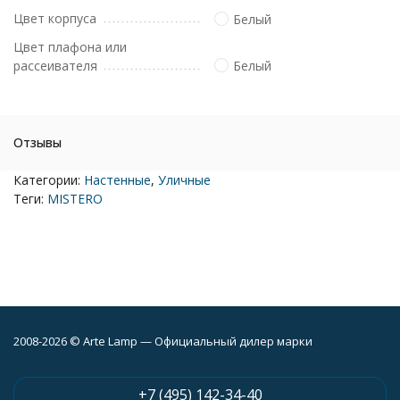
Цвет корпуса
Белый
Цвет плафона или
рассеивателя
Белый
Отзывы
Категории:
Настенные
,
Уличные
Теги:
MISTERO
2008-2026 © Arte Lamp — Официальный дилер марки
+7 (495) 142-34-40