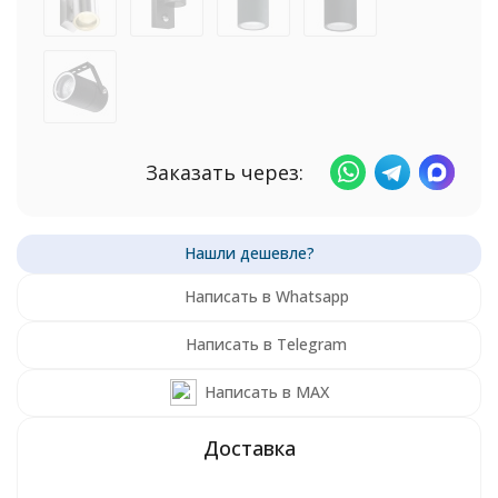
Заказать через:
Написать в Whatsapp
Написать в Telegram
Написать в MAX