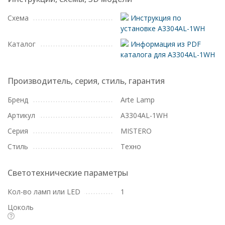
Схема
Инструкция по
установке A3304AL-1WH
Каталог
Информация из PDF
каталога для A3304AL-1WH
Производитель, серия, стиль, гарантия
Бренд
Arte Lamp
Артикул
A3304AL-1WH
Серия
MISTERO
Стиль
Техно
Светотехнические параметры
Кол-во ламп или LED
1
Цоколь