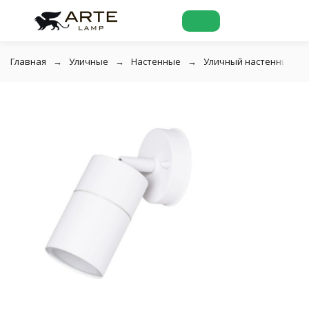
Главная
Уличные
Настенные
Уличный настенный све