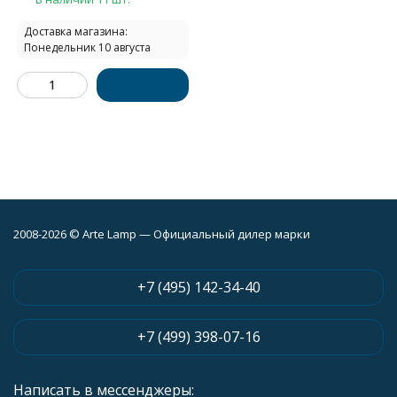
Доставка магазина:
Понедельник 10 августа
2008-2026 © Arte Lamp — Официальный дилер марки
+7 (495) 142-34-40
+7 (499) 398-07-16
Написать в мессенджеры: