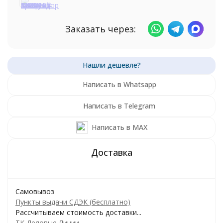
Заказать через:
Написать в Whatsapp
Написать в Telegram
Написать в MAX
Самовывоз
Пункты выдачи СДЭК (бесплатно)
Рассчитываем стоимость доставки...
ТК Деловые Линии