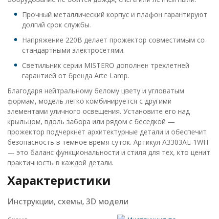
Прочный металлический корпус и плафон гарантируют
долгий срок службы.
Напряжение 220В делает прожектор совместимым со
стандартными электросетями.
Светильник серии MISTERO дополнен трехлетней
гарантией от бренда Arte Lamp.
Благодаря нейтральному белому цвету и угловатым
формам, модель легко комбинируется с другими
элементами уличного освещения. Установите его над
крыльцом, вдоль забора или рядом с беседкой —
прожектор подчеркнет архитектурные детали и обеспечит
безопасность в темное время суток. Артикул A3303AL-1WH
— это баланс функциональности и стиля для тех, кто ценит
практичность в каждой детали.
Характеристики
Инструкции, схемы, 3D модели