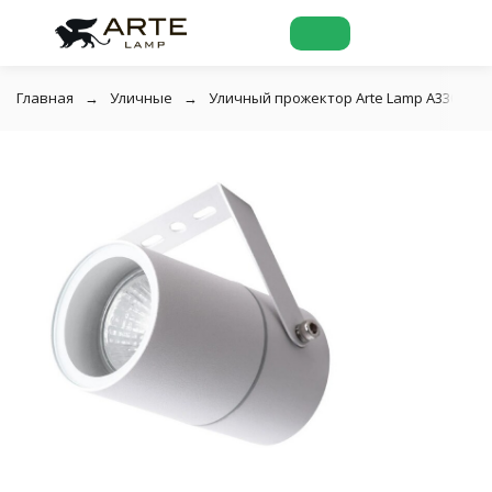
Главная
Уличные
Уличный прожектор Arte Lamp A3303AL-