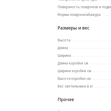
Поверхность плафонов и подв
Форма плафона/абажура
Размеры и вес
Высота
Длина
Ширина
Длина коробки см
Ширина коробки см
Высота коробки см
Вес светильника в кг
Прочее