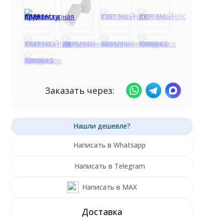
Заказать через:
Написать в Whatsapp
Написать в Telegram
Написать в MAX