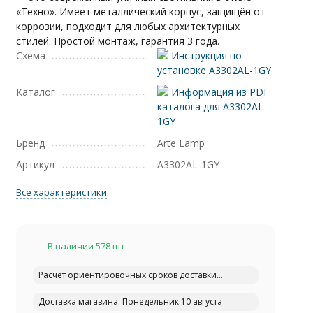
«Техно». Имеет металлический корпус, защищён от
коррозии, подходит для любых архитектурных
стилей. Простой монтаж, гарантия 3 года.
Схема
Инструкция по
установке A3302AL-1GY
Каталог
Информация из PDF
каталога для A3302AL-
1GY
Бренд
Arte Lamp
Артикул
A3302AL-1GY
Все характеристики
В наличии 578 шт.
Расчёт ориентировочных сроков доставки...
Доставка магазина: Понедельник 10 августа