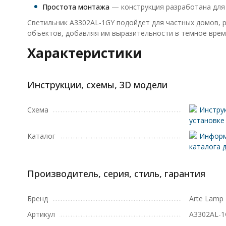
Простота монтажа
— конструкция разработана для
Светильник A3302AL-1GY подойдет для частных домов, р
объектов, добавляя им выразительности в темное врем
Характеристики
Инструкции, схемы, 3D модели
Схема
Инструк
установке
Каталог
Информ
каталога 
Производитель, серия, стиль, гарантия
Бренд
Arte Lamp
Артикул
A3302AL-1