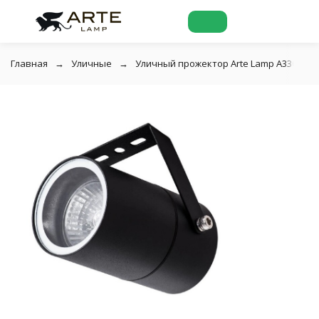
Главная
Уличные
Уличный прожектор Arte Lamp A3303AL-1