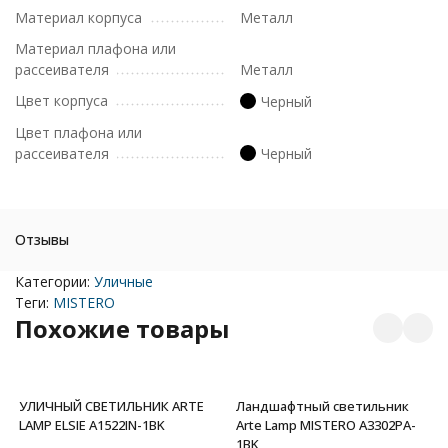
Материал корпуса
Металл
Материал плафона или
рассеивателя
Металл
Цвет корпуса
Черный
Цвет плафона или
рассеивателя
Черный
Отзывы
Категории:
Уличные
Теги:
MISTERO
Похожие товары
УЛИЧНЫЙ СВЕТИЛЬНИК ARTE
Ландшафтный светильник
LAMP ELSIE A1522IN-1BK
Arte Lamp MISTERO A3302PA-
1BK