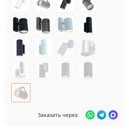
Заказать через: