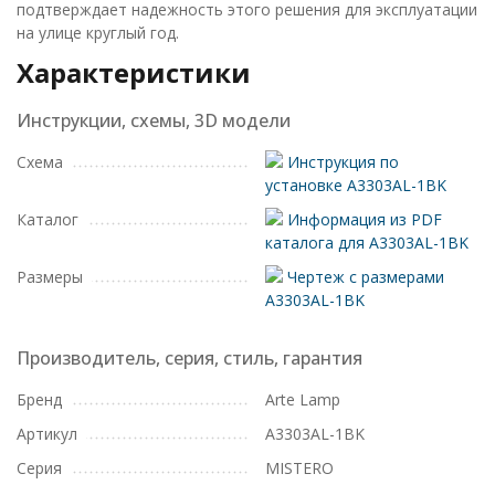
подтверждает надежность этого решения для эксплуатации
на улице круглый год.
Характеристики
Инструкции, схемы, 3D модели
Схема
Инструкция по
установке A3303AL-1BK
Каталог
Информация из PDF
каталога для A3303AL-1BK
Размеры
Чертеж с размерами
A3303AL-1BK
Производитель, серия, стиль, гарантия
Бренд
Arte Lamp
Артикул
A3303AL-1BK
Серия
MISTERO