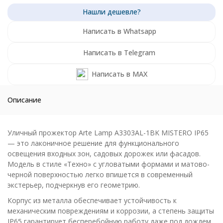
Написать в Whatsapp
Написать в Telegram
Написать в MAX
Описание
Уличный прожектор Arte Lamp A3303AL-1BK MISTERO IP65
— это лаконичное решение для функционального
освещения входных зон, садовых дорожек или фасадов.
Модель в стиле «Техно» с угловатыми формами и матово-
черной поверхностью легко впишется в современный
экстерьер, подчеркнув его геометрию.
Корпус из металла обеспечивает устойчивость к
механическим повреждениям и коррозии, а степень защиты
IP65 гарантирует бесперебойную работу даже под дождем