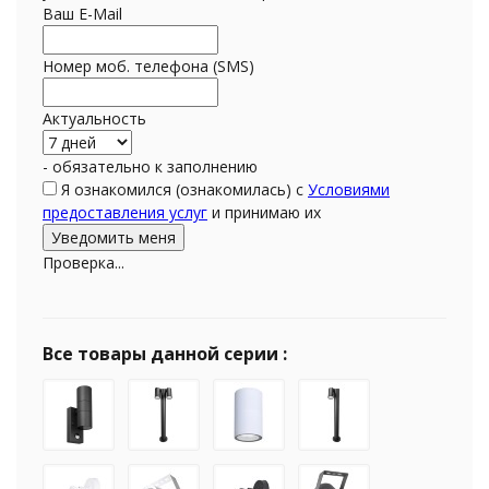
Ваш E-Mail
Номер моб. телефона (SMS)
Актуальность
- обязательно к заполнению
Я ознакомился (ознакомилась) с
Условиями
предоставления услуг
и принимаю их
Проверка...
Все товары данной серии :