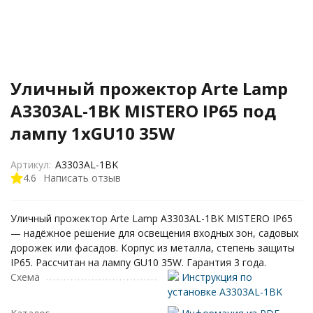
Уличный прожектор Arte Lamp
A3303AL-1BK MISTERO IP65 под
лампу 1xGU10 35W
Артикул:
A3303AL-1BK
4.6
Написать отзыв
Уличный прожектор Arte Lamp A3303AL-1BK MISTERO IP65
— надёжное решение для освещения входных зон, садовых
дорожек или фасадов. Корпус из металла, степень защиты
IP65. Рассчитан на лампу GU10 35W. Гарантия 3 года.
Схема
Инструкция по
установке A3303AL-1BK