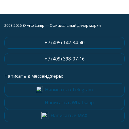
2008-2026 © Arte Lamp — Официальный дилер марки
+7 (495) 142-34-40
+7 (499) 398-07-16
Написать в мессенджеры:
Написать в Telegram
Написать в Whatsapp
Написать в MAX