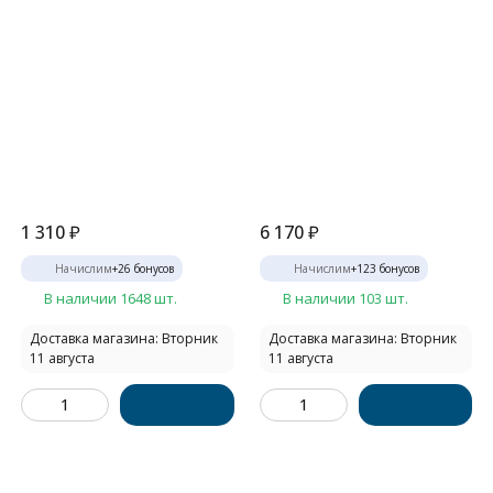
1 310
₽
6 170
₽
Начислим
+
26
бонусов
Начислим
+
123
бонусов
В наличии 1648 шт.
В наличии 103 шт.
Доставка магазина: Вторник
Доставка магазина: Вторник
11 августа
11 августа