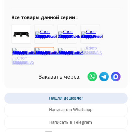
Все товары данной серии :
Заказать через:
Написать в Whatsapp
Написать в Telegram