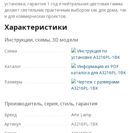
установка, гарантия 1 год и нейтральная цветовая гамма
делают светильник практичным выбором как для дома, так
и для коммерческих проектов.
Характеристики
Инструкции, схемы, 3D модели
Схема
Инструкция по
установке A3216PL-1BK
Каталог
Информация из PDF
каталога для A3216PL-1BK
Размеры
Чертеж с размерами
A3216PL-1BK
Производитель, серия, стиль, гарантия
Бренд
Arte Lamp
Артикул
A3216PL-1BK