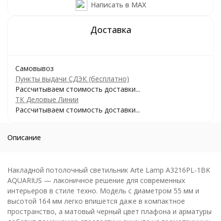
Написать в MAX
Самовывоз
Пункты выдачи СДЭК (бесплатно)
Рассчитываем стоимость доставки...
ТК Деловые Линии
Рассчитываем стоимость доставки...
Описание
Накладной потолочный светильник Arte Lamp A3216PL-1BK
AQUARIUS — лаконичное решение для современных
интерьеров в стиле техно. Модель с диаметром 55 мм и
высотой 164 мм легко впишется даже в компактное
пространство, а матовый черный цвет плафона и арматуры