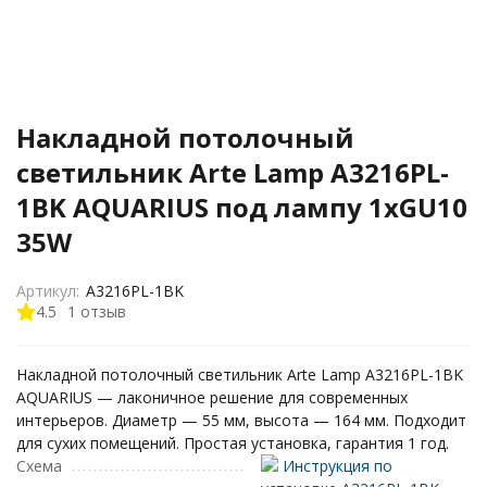
Накладной потолочный
светильник Arte Lamp A3216PL-
1BK AQUARIUS под лампу 1xGU10
35W
Артикул:
A3216PL-1BK
4.5
1 отзыв
Накладной потолочный светильник Arte Lamp A3216PL-1BK
AQUARIUS — лаконичное решение для современных
интерьеров. Диаметр — 55 мм, высота — 164 мм. Подходит
для сухих помещений. Простая установка, гарантия 1 год.
Схема
Инструкция по