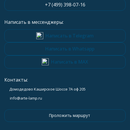
+7 (499) 398-07-16
Написать в мессенджеры:
Написать в Telegram
Написать в Whatsapp
Написать в MAX
Контакты:
Домодедово Каширское Шоссе 7А оф 205
info@arte-lamp.ru
Проложить маршрут