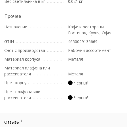
Вес светильника в кг
0.021 кг
Прочее
Назначение
Кафе и рестораны,
Гостиная, Кухня, Офис
GTIN
4650099136669
Снят с производства
Рабочий ассортимент
Материал корпуса
Металл
Материал плафона или
рассеивателя
Металл
Цвет корпуса
Черный
Цвет плафона или
рассеивателя
Черный
1
Отзывы