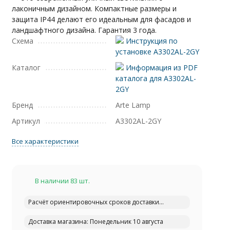
лаконичным дизайном. Компактные размеры и
защита IP44 делают его идеальным для фасадов и
ландшафтного дизайна. Гарантия 3 года.
Схема
Инструкция по
установке A3302AL-2GY
Каталог
Информация из PDF
каталога для A3302AL-
2GY
Бренд
Arte Lamp
Артикул
A3302AL-2GY
Все характеристики
В наличии 83 шт.
Расчёт ориентировочных сроков доставки...
Доставка магазина: Понедельник 10 августа