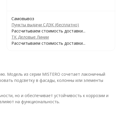
Самовывоз
Пункты выдачи СДЭК (бесплатно)
Рассчитываем стоимость доставки...
ТК Деловые Линии
Рассчитываем стоимость доставки...
нию. Модель из серии MISTERO сочетает лаконичный
ровать подсветку в фасады, колонны или элементы
ности, но и обеспечивает устойчивость к коррозии и
овлияют на функциональность.