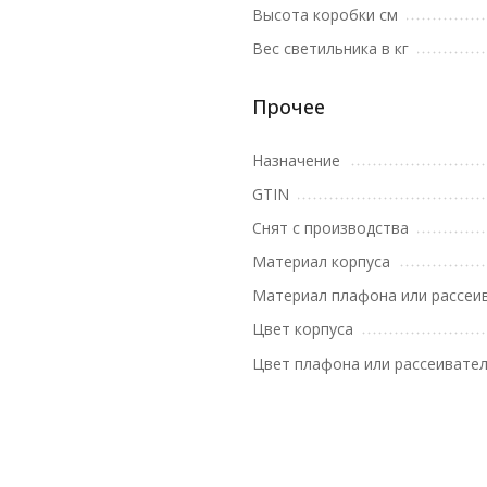
Высота коробки см
Вес светильника в кг
Прочее
Назначение
GTIN
Снят с производства
Материал корпуса
Материал плафона или рассеи
Цвет корпуса
Цвет плафона или рассеивате