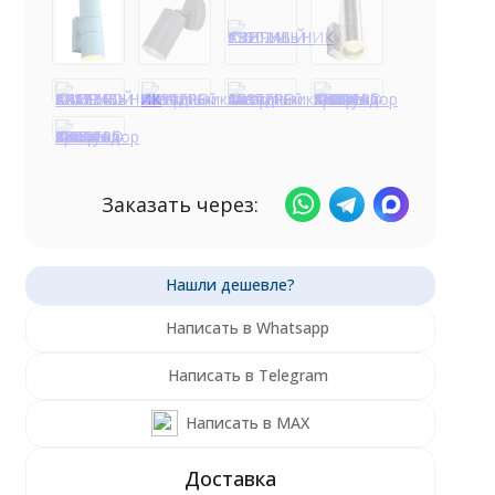
Заказать через:
Написать в Whatsapp
Написать в Telegram
Написать в MAX