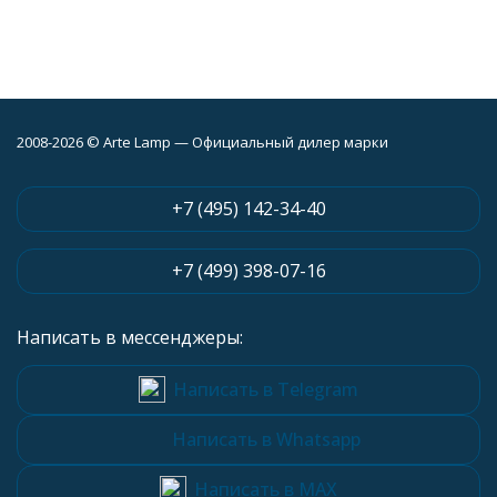
2008-2026 © Arte Lamp — Официальный дилер марки
+7 (495) 142-34-40
+7 (499) 398-07-16
Написать в мессенджеры:
Написать в Telegram
Написать в Whatsapp
Написать в MAX