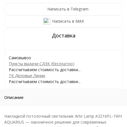
Написать в Telegram
Написать в MAX
Самовывоз
Пункты выдачи СДЭК (бесплатно)
Рассчитываем стоимость доставки...
ТК Деловые Линии
Рассчитываем стоимость доставки...
Описание
Накладной потолочный светильник Arte Lamp A3216PL-1WH
AQUARIUS — лаконичное решение для современных