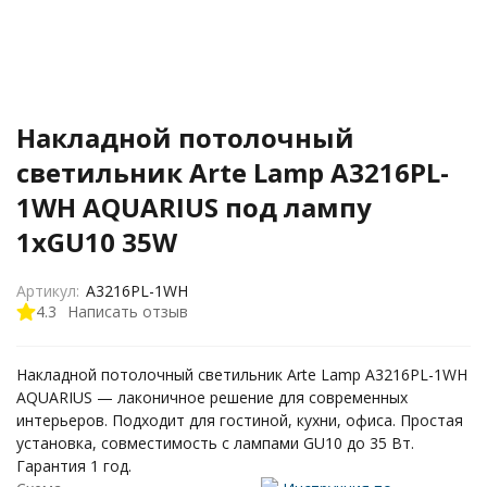
Накладной потолочный
светильник Arte Lamp A3216PL-
1WH AQUARIUS под лампу
1xGU10 35W
Артикул:
A3216PL-1WH
4.3
Написать отзыв
Накладной потолочный светильник Arte Lamp A3216PL-1WH
AQUARIUS — лаконичное решение для современных
интерьеров. Подходит для гостиной, кухни, офиса. Простая
установка, совместимость с лампами GU10 до 35 Вт.
Гарантия 1 год.