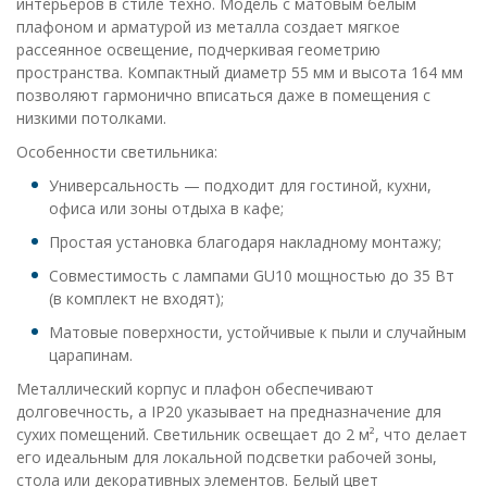
интерьеров в стиле техно. Модель с матовым белым
плафоном и арматурой из металла создает мягкое
рассеянное освещение, подчеркивая геометрию
пространства. Компактный диаметр 55 мм и высота 164 мм
позволяют гармонично вписаться даже в помещения с
низкими потолками.
Особенности светильника:
Универсальность — подходит для гостиной, кухни,
офиса или зоны отдыха в кафе;
Простая установка благодаря накладному монтажу;
Совместимость с лампами GU10 мощностью до 35 Вт
(в комплект не входят);
Матовые поверхности, устойчивые к пыли и случайным
царапинам.
Металлический корпус и плафон обеспечивают
долговечность, а IP20 указывает на предназначение для
сухих помещений. Светильник освещает до 2 м², что делает
его идеальным для локальной подсветки рабочей зоны,
стола или декоративных элементов. Белый цвет