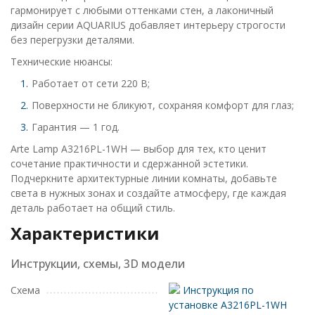
гармонирует с любыми оттенками стен, а лаконичный
дизайн серии AQUARIUS добавляет интерьеру строгости
без перегрузки деталями.
Технические нюансы:
Работает от сети 220 В;
Поверхности не бликуют, сохраняя комфорт для глаз;
Гарантия — 1 год.
Arte Lamp A3216PL-1WH — выбор для тех, кто ценит
сочетание практичности и сдержанной эстетики.
Подчеркните архитектурные линии комнаты, добавьте
света в нужных зонах и создайте атмосферу, где каждая
деталь работает на общий стиль.
Характеристики
Инструкции, схемы, 3D модели
Схема
Инструкция по
установке A3216PL-1WH