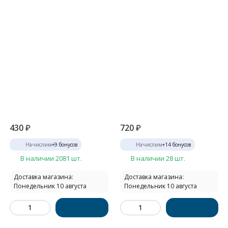
430
₽
720
₽
Начислим
+
9
бонусов
Начислим
+
14
бонусов
В наличии 2081 шт.
В наличии 28 шт.
Доставка магазина:
Доставка магазина:
Понедельник 10 августа
Понедельник 10 августа