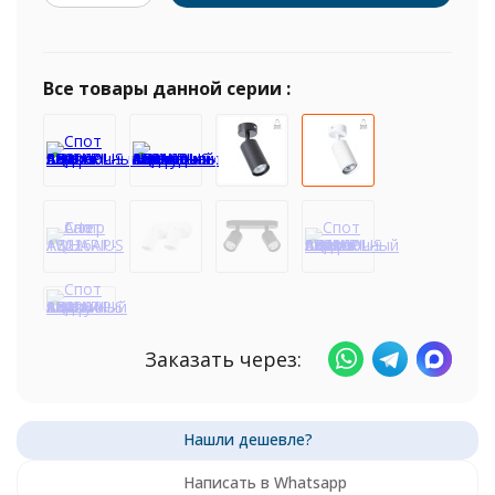
Все товары данной серии :
Заказать через:
Написать в Whatsapp