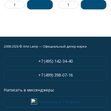
2008-2026 © Arte Lamp — Официальный дилер марки
+7 (495) 142-34-40
+7 (499) 398-07-16
Написать в мессенджеры:
Написать в Telegram