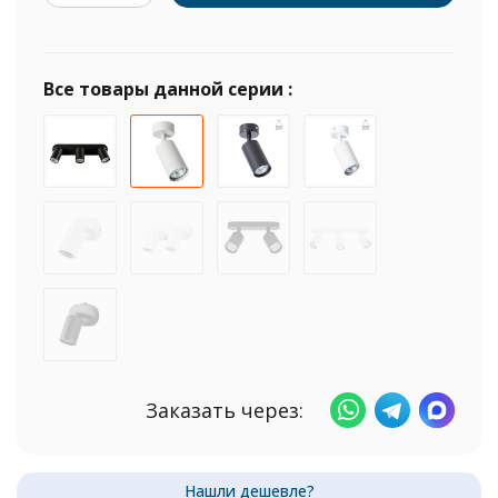
Все товары данной серии :
Заказать через: