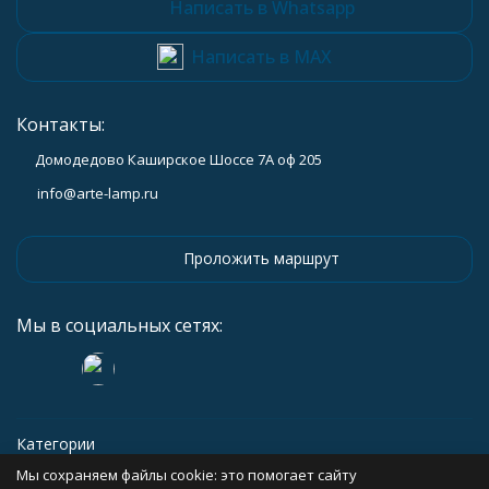
Написать в Whatsapp
Написать в MAX
Контакты:
Домодедово Каширское Шоссе 7А оф 205
info@arte-lamp.ru
Проложить маршрут
Мы в социальных сетях:
Категории
Мы сохраняем файлы cookie: это помогает сайту