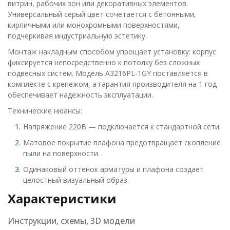
витрин, рабочих зон или декоративных элементов.
Универсальный серый цвет сочетается с бетонными,
кирпичными или монохромными поверхностями,
подчеркивая индустриальную эстетику.
Монтаж накладным способом упрощает установку: корпус
фиксируется непосредственно к потолку без сложных
подвесных систем. Модель A3216PL-1GY поставляется в
комплекте с крепежом, а гарантия производителя на 1 год
обеспечивает надежность эксплуатации.
Технические нюансы:
Напряжение 220В — подключается к стандартной сети.
Матовое покрытие плафона предотвращает скопление
пыли на поверхности.
Одинаковый оттенок арматуры и плафона создает
целостный визуальный образ.
Характеристики
Инструкции, схемы, 3D модели