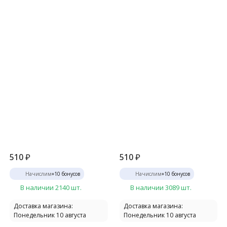
510
₽
510
₽
Начислим
+
10
бонусов
Начислим
+
10
бонусов
В наличии 2140 шт.
В наличии 3089 шт.
Доставка магазина:
Доставка магазина:
Понедельник 10 августа
Понедельник 10 августа