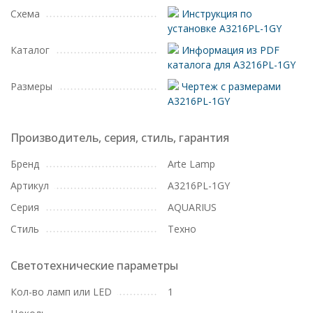
Схема
Инструкция по
установке A3216PL-1GY
Каталог
Информация из PDF
каталога для A3216PL-1GY
Размеры
Чертеж с размерами
A3216PL-1GY
Производитель, серия, стиль, гарантия
Бренд
Arte Lamp
Артикул
A3216PL-1GY
Серия
AQUARIUS
Стиль
Техно
Светотехнические параметры
Кол-во ламп или LED
1