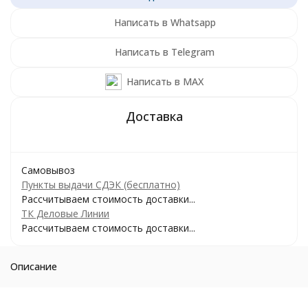
Написать в Whatsapp
Написать в Telegram
Написать в MAX
Самовывоз
Пункты выдачи СДЭК (бесплатно)
Рассчитываем стоимость доставки...
ТК Деловые Линии
Рассчитываем стоимость доставки...
Описание