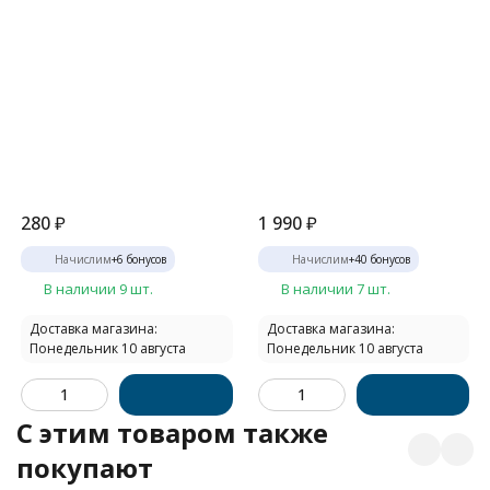
280
₽
1 990
₽
Начислим
+
6
бонусов
Начислим
+
40
бонусов
В наличии 9 шт.
В наличии 7 шт.
Доставка магазина:
Доставка магазина:
Понедельник 10 августа
Понедельник 10 августа
C этим товаром также
покупают