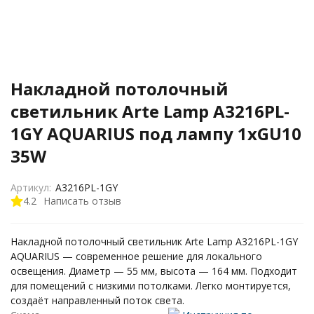
Накладной потолочный
светильник Arte Lamp A3216PL-
1GY AQUARIUS под лампу 1xGU10
35W
Артикул:
A3216PL-1GY
4.2
Написать отзыв
Накладной потолочный светильник Arte Lamp A3216PL-1GY
AQUARIUS — современное решение для локального
освещения. Диаметр — 55 мм, высота — 164 мм. Подходит
для помещений с низкими потолками. Легко монтируется,
создаёт направленный поток света.