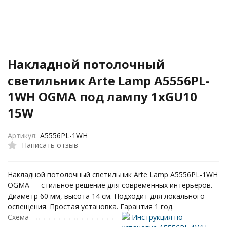
Накладной потолочный
светильник Arte Lamp A5556PL-
1WH OGMA под лампу 1xGU10
15W
Артикул:
A5556PL-1WH
Написать отзыв
Накладной потолочный светильник Arte Lamp A5556PL-1WH
OGMA — стильное решение для современных интерьеров.
Диаметр 60 мм, высота 14 см. Подходит для локального
освещения. Простая установка. Гарантия 1 год.
Схема
Инструкция по