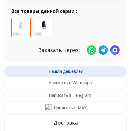
Все товары данной серии :
Заказать через:
Написать в Whatsapp
Написать в Telegram
Написать в MAX