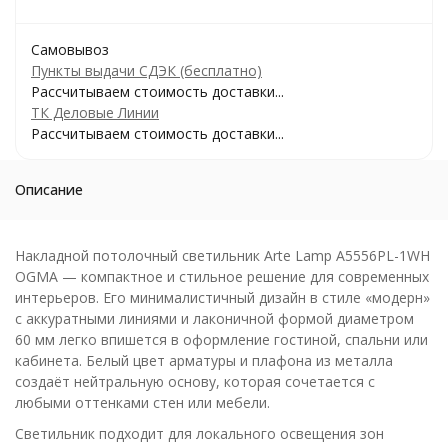
Самовывоз
Пункты выдачи СДЭК (бесплатно)
Рассчитываем стоимость доставки...
ТК Деловые Линии
Рассчитываем стоимость доставки...
Описание
Накладной потолочный светильник Arte Lamp A5556PL-1WH
OGMA — компактное и стильное решение для современных
интерьеров. Его минималистичный дизайн в стиле «модерн»
с аккуратными линиями и лаконичной формой диаметром
60 мм легко впишется в оформление гостиной, спальни или
кабинета. Белый цвет арматуры и плафона из металла
создаёт нейтральную основу, которая сочетается с
любыми оттенками стен или мебели.
Светильник подходит для локального освещения зон