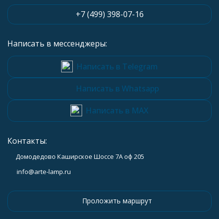
+7 (499) 398-07-16
Написать в мессенджеры:
Написать в Telegram
Написать в Whatsapp
Написать в MAX
Контакты:
Домодедово Каширское Шоссе 7А оф 205
info@arte-lamp.ru
Проложить маршрут