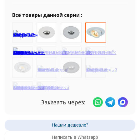
Все товары данной серии :
Заказать через:
Написать в Whatsapp