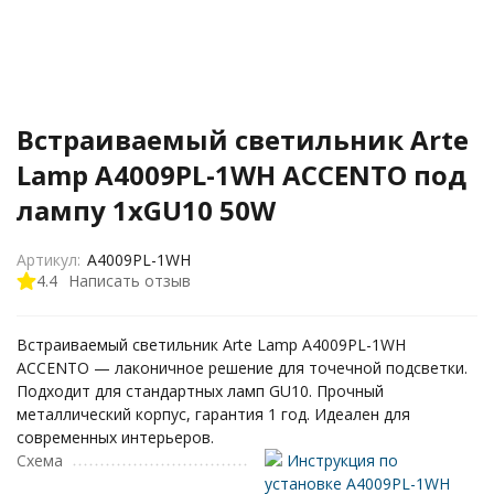
Встраиваемый светильник Arte
Lamp A4009PL-1WH ACCENTO под
лампу 1xGU10 50W
Артикул:
A4009PL-1WH
4.4
Написать отзыв
Встраиваемый светильник Arte Lamp A4009PL-1WH
ACCENTO — лаконичное решение для точечной подсветки.
Подходит для стандартных ламп GU10. Прочный
металлический корпус, гарантия 1 год. Идеален для
современных интерьеров.
Схема
Инструкция по
установке A4009PL-1WH