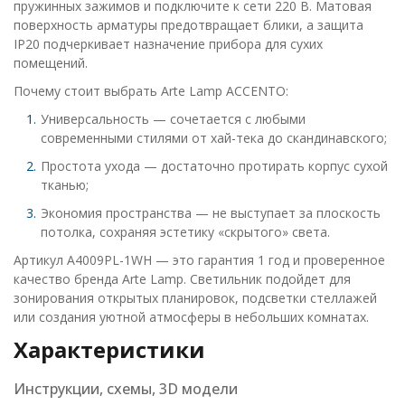
пружинных зажимов и подключите к сети 220 В. Матовая
поверхность арматуры предотвращает блики, а защита
IP20 подчеркивает назначение прибора для сухих
помещений.
Почему стоит выбрать Arte Lamp ACCENTO:
Универсальность — сочетается с любыми
современными стилями от хай-тека до скандинавского;
Простота ухода — достаточно протирать корпус сухой
тканью;
Экономия пространства — не выступает за плоскость
потолка, сохраняя эстетику «скрытого» света.
Артикул A4009PL-1WH — это гарантия 1 год и проверенное
качество бренда Arte Lamp. Светильник подойдет для
зонирования открытых планировок, подсветки стеллажей
или создания уютной атмосферы в небольших комнатах.
Характеристики
Инструкции, схемы, 3D модели