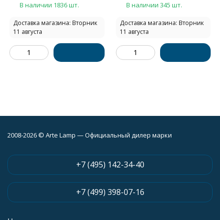
В наличии 1836 шт.
В наличии 345 шт.
Доставка магазина: Вторник
Доставка магазина: Вторник
11 августа
11 августа
2008-2026 © Arte Lamp — Официальный дилер марки
+7 (495) 142-34-40
+7 (499) 398-07-16