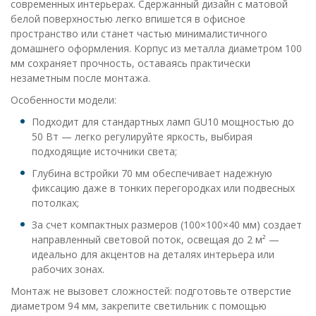
современных интерьерах. Сдержанный дизайн с матовой
белой поверхностью легко впишется в офисное
пространство или станет частью минималистичного
домашнего оформления. Корпус из металла диаметром 100
мм сохраняет прочность, оставаясь практически
незаметным после монтажа.
Особенности модели:
Подходит для стандартных ламп GU10 мощностью до
50 Вт — легко регулируйте яркость, выбирая
подходящие источники света;
Глубина встройки 70 мм обеспечивает надежную
фиксацию даже в тонких перегородках или подвесных
потолках;
За счет компактных размеров (100×100×40 мм) создает
направленный световой поток, освещая до 2 м² —
идеально для акцентов на деталях интерьера или
рабочих зонах.
Монтаж не вызовет сложностей: подготовьте отверстие
диаметром 94 мм, закрепите светильник с помощью