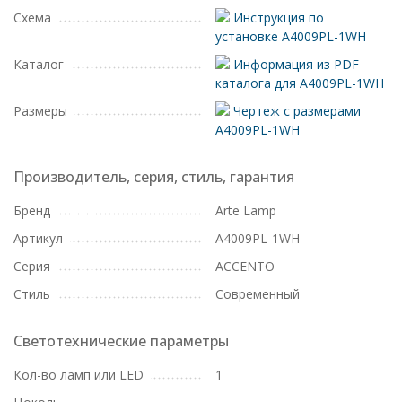
Схема
Инструкция по
установке A4009PL-1WH
Каталог
Информация из PDF
каталога для A4009PL-1WH
Размеры
Чертеж с размерами
A4009PL-1WH
Производитель, серия, стиль, гарантия
Бренд
Arte Lamp
Артикул
A4009PL-1WH
Серия
ACCENTO
Стиль
Современный
Светотехнические параметры
Кол-во ламп или LED
1