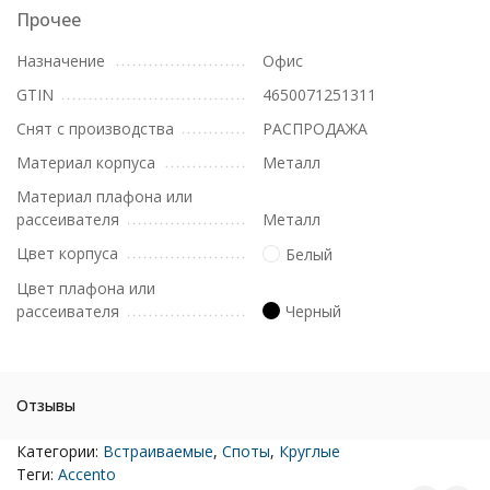
Прочее
Назначение
Офис
GTIN
4650071251311
Снят с производства
РАСПРОДАЖА
Материал корпуса
Металл
Материал плафона или
рассеивателя
Металл
Цвет корпуса
Белый
Цвет плафона или
рассеивателя
Черный
Отзывы
Категории:
Встраиваемые
,
Споты
,
Круглые
Теги:
Accento