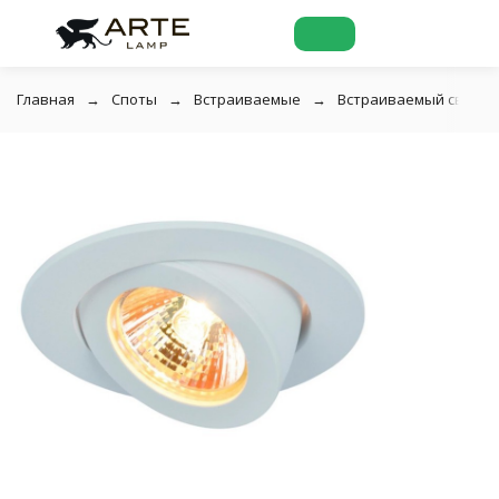
Главная
Споты
Встраиваемые
Встраиваемый светиль