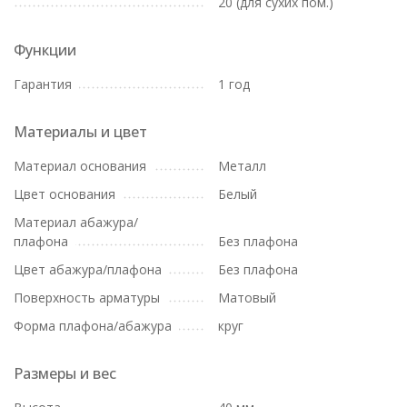
20 (для сухих пом.)
Функции
Гарантия
1 год
Материалы и цвет
Материал основания
Металл
Цвет основания
Белый
Материал абажура/
плафона
Без плафона
Цвет абажура/плафона
Без плафона
Поверхность арматуры
Матовый
Форма плафона/абажура
круг
Размеры и вес