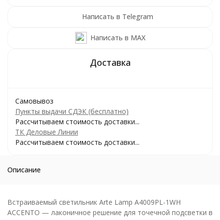
Написать в Telegram
Написать в MAX
Самовывоз
Пункты выдачи СДЭК (бесплатно)
Рассчитываем стоимость доставки...
ТК Деловые Линии
Рассчитываем стоимость доставки...
Описание
Встраиваемый светильник Arte Lamp A4009PL-1WH
ACCENTO — лаконичное решение для точечной подсветки в