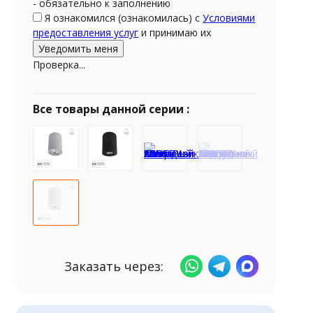
- обязательно к заполнению
Я ознакомился (ознакомилась) с
Условиями
предоставления услуг
и принимаю их
Проверка...
Все товары данной серии :
Заказать через: