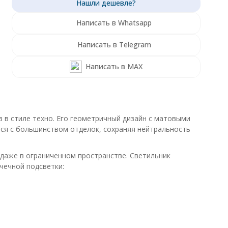
Написать в Whatsapp
Написать в Telegram
Написать в MAX
в стиле техно. Его геометричный дизайн с матовыми
тся с большинством отделок, сохраняя нейтральность
 даже в ограниченном пространстве. Светильник
чечной подсветки: