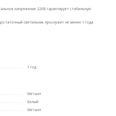
рсальное напряжение 220В гарантирует стабильную
достаточный светильник прослужит не менее 1 года
1 год
Металл
Белый
Металл