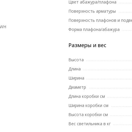
Цвет абажура/плафона
Поверхность арматуры
Поверхность плафонов и подв
1WH
Форма плафона/абажура
Размеры и вес
Высота
Длина
Ширина
Диаметр
Длина коробки см
Ширина коробки см
Высота коробки см
Вес светильника в кг