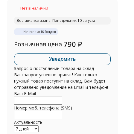
Нет в наличии
Доставка магазина: Понедельник 10 августа
Начислим
+
16
бонусов
790
₽
Розничная цена
Уведомить
Запрос о поступлении товара на склад
Ваш запрос успешно принят! Как только
нужный товар поступит на склад, Вам будет
отправлено уведомление на Email и телефон!
Ваш E-Mail
Номер моб. телефона (SMS)
Актуальность