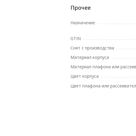
Прочее
Назначение
GTIN
Снят с производства
Материал корпуса
Материал плафона или рассеи
Цвет корпуса
Цвет плафона или рассеивате