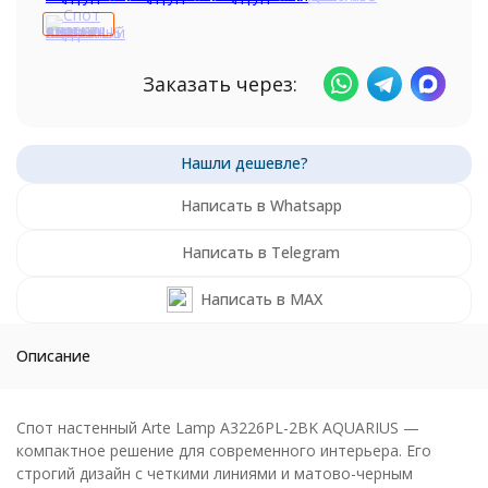
Заказать через:
Написать в Whatsapp
Написать в Telegram
Написать в MAX
Описание
Спот настенный Arte Lamp A3226PL-2BK AQUARIUS —
компактное решение для современного интерьера. Его
строгий дизайн с четкими линиями и матово-черным