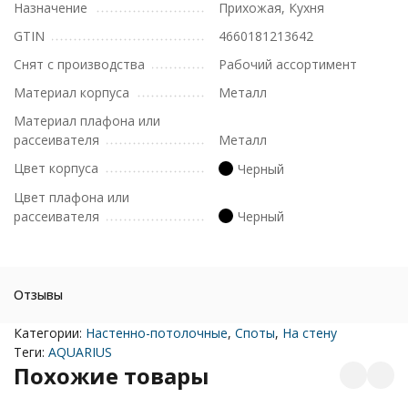
Назначение
Прихожая, Кухня
GTIN
4660181213642
Снят с производства
Рабочий ассортимент
Материал корпуса
Металл
Материал плафона или
рассеивателя
Металл
Цвет корпуса
Черный
Цвет плафона или
рассеивателя
Черный
Отзывы
Категории:
Настенно-потолочные
,
Споты
,
На стену
Теги:
AQUARIUS
Похожие товары