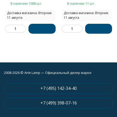
В наличии 1088 шт.
В наличии 11 шт.
Доставка магазина: Вторник
Доставка магазина: Вторник
11 августа
11 августа
2008-2026 © Arte Lamp — Официальный дилер марки
+7 (495) 142-34-40
+7 (499) 398-07-16