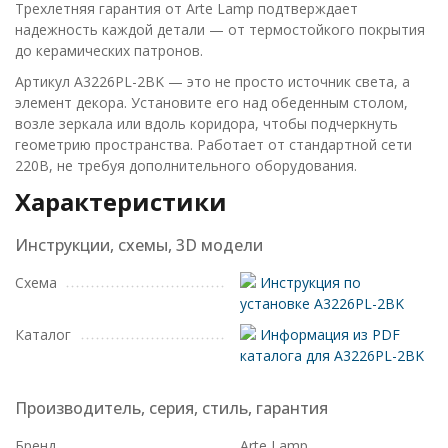
Трехлетняя гарантия от Arte Lamp подтверждает
надежность каждой детали — от термостойкого покрытия
до керамических патронов.
Артикул A3226PL-2BK — это не просто источник света, а
элемент декора. Установите его над обеденным столом,
возле зеркала или вдоль коридора, чтобы подчеркнуть
геометрию пространства. Работает от стандартной сети
220В, не требуя дополнительного оборудования.
Характеристики
Инструкции, схемы, 3D модели
Схема
Инструкция по
установке A3226PL-2BK
Каталог
Информация из PDF
каталога для A3226PL-2BK
Производитель, серия, стиль, гарантия
Бренд
Arte Lamp