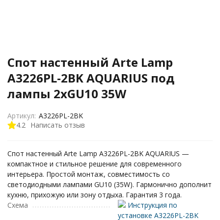
Спот настенный Arte Lamp
A3226PL-2BK AQUARIUS под
лампы 2xGU10 35W
Артикул:
A3226PL-2BK
4.2
Написать отзыв
Спот настенный Arte Lamp A3226PL-2BK AQUARIUS —
компактное и стильное решение для современного
интерьера. Простой монтаж, совместимость со
светодиодными лампами GU10 (35W). Гармонично дополнит
кухню, прихожую или зону отдыха. Гарантия 3 года.
Схема
Инструкция по
установке A3226PL-2BK