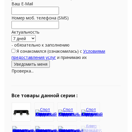
Ваш E-Mail
Номер моб. телефона (SMS)
Актуальность
- обязательно к заполнению
Я ознакомился (ознакомилась) с
Условиями
предоставления услуг
и принимаю их
Проверка...
Все товары данной серии :