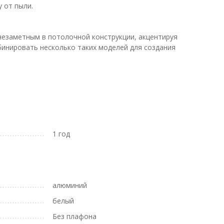
 от пыли.
 незаметным в потолочной конструкции, акцентируя
инировать несколько таких моделей для создания
1 год
алюминий
белый
Без плафона