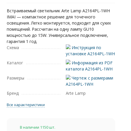
Встраиваемый светильник Arte Lamp A2164PL-1WH
IMAI — компактное решение для точечного
освещения. Легко монтируется, подходит для сухих
помещений. Рассчитан на одну лампу GU10
мощностью до 15W. Универсальное подключение,
гарантия 1 год.
Схема
Инструкция по
установке A2164PL-1WH
Каталог
Информация из PDF
каталога A2164PL-1WH
Размеры
Чертеж с размерами
A2164PL-1WH
Бренд
Arte Lamp
Все характеристики
В наличии 1150 шт.