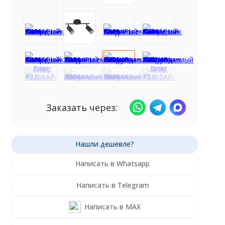
Заказать через:
Написать в Whatsapp
Написать в Telegram
Написать в MAX