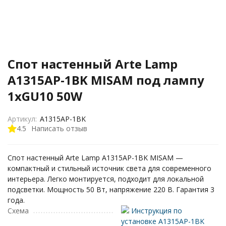
Спот настенный Arte Lamp
A1315AP-1BK MISAM под лампу
1xGU10 50W
Артикул:
A1315AP-1BK
4.5
Написать отзыв
Спот настенный Arte Lamp A1315AP-1BK MISAM —
компактный и стильный источник света для современного
интерьера. Легко монтируется, подходит для локальной
подсветки. Мощность 50 Вт, напряжение 220 В. Гарантия 3
года.
Схема
Инструкция по
установке A1315AP-1BK