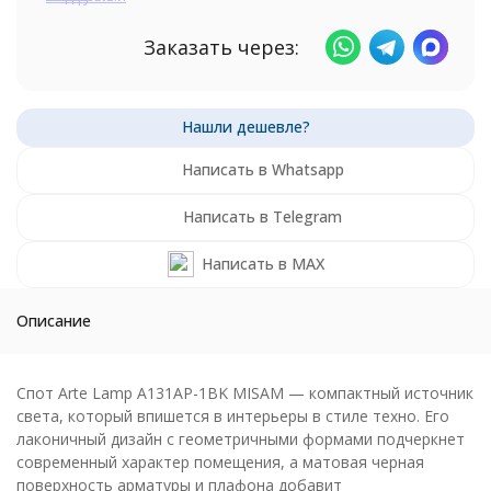
Заказать через:
Написать в Whatsapp
Написать в Telegram
Написать в MAX
Описание
Спот Arte Lamp A131AP-1BK MISAM — компактный источник
света, который впишется в интерьеры в стиле техно. Его
лаконичный дизайн с геометричными формами подчеркнет
современный характер помещения, а матовая черная
поверхность арматуры и плафона добавит