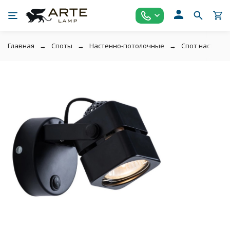
Главная
Споты
Настенно-потолочные
Спот настенны