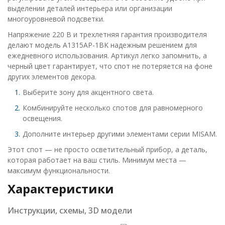
выделении деталей интерьера или организации
многоуровневой подсветки.
Напряжение 220 В и трехлетняя гарантия производителя
делают модель A1315AP-1BK надежным решением для
ежедневного использования. Артикул легко запомнить, а
черный цвет гарантирует, что спот не потеряется на фоне
других элементов декора.
Выберите зону для акцентного света.
Комбинируйте несколько спотов для равномерного
освещения.
Дополните интерьер другими элементами серии MISAM.
Этот спот — не просто осветительный прибор, а деталь,
которая работает на ваш стиль. Минимум места —
максимум функциональности.
Характеристики
Инструкции, схемы, 3D модели