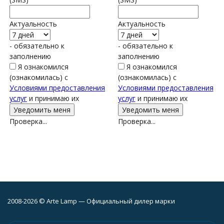
Актуальность
Актуальность
- обязательно к
- обязательно к
заполнению
заполнению
Я ознакомился
Я ознакомился
(ознакомилась) с
(ознакомилась) с
Условиями предоставления
Условиями предоставления
услуг
и принимаю их
услуг
и принимаю их
Проверка...
Проверка...
2008-2026 © Arte Lamp — Официальный дилер марки