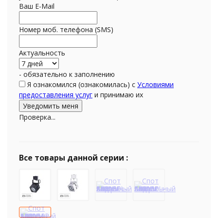
Ваш E-Mail
Номер моб. телефона (SMS)
Актуальность
- обязательно к заполнению
Я ознакомился (ознакомилась) с
Условиями
предоставления услуг
и принимаю их
Проверка...
Все товары данной серии :