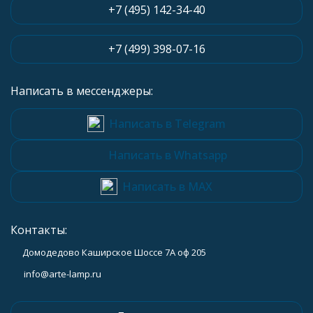
+7 (495) 142-34-40
+7 (499) 398-07-16
Написать в мессенджеры:
Написать в Telegram
Написать в Whatsapp
Написать в MAX
Контакты:
Домодедово Каширское Шоссе 7А оф 205
info@arte-lamp.ru