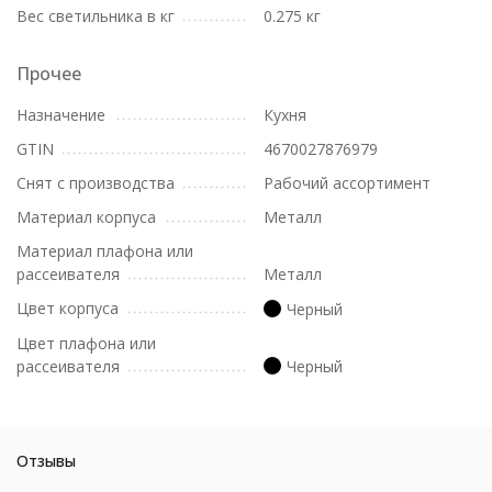
Вес светильника в кг
0.275 кг
Прочее
Назначение
Кухня
GTIN
4670027876979
Снят с производства
Рабочий ассортимент
Материал корпуса
Металл
Материал плафона или
рассеивателя
Металл
Цвет корпуса
Черный
Цвет плафона или
рассеивателя
Черный
Отзывы