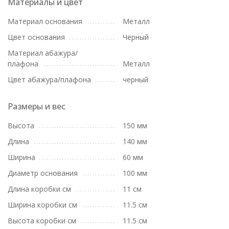
Материалы и цвет
Материал основания
Металл
Цвет основания
Черный
Материал абажура/
плафона
Металл
Цвет абажура/плафона
черный
Размеры и вес
Высота
150 мм
Длина
140 мм
Ширина
60 мм
Диаметр основания
100 мм
Длина коробки см
11 см
Ширина коробки см
11.5 см
Высота коробки см
11.5 см