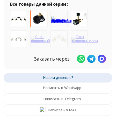
Все товары данной серии :
Заказать через:
Написать в Whatsapp
Написать в Telegram
Написать в MAX