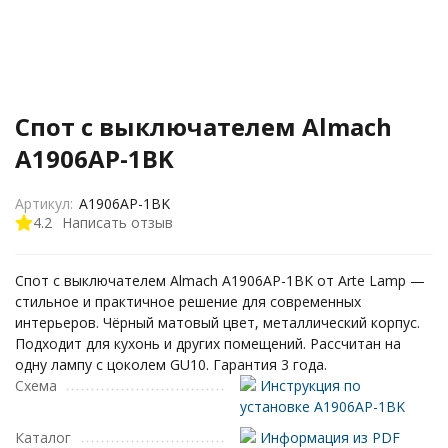
Спот с выключателем Almach
A1906AP-1BK
Артикул:
A1906AP-1BK
4.2
Написать отзыв
Спот с выключателем Almach A1906AP-1BK от Arte Lamp —
стильное и практичное решение для современных
интерьеров. Чёрный матовый цвет, металлический корпус.
Подходит для кухонь и других помещений. Рассчитан на
одну лампу с цоколем GU10. Гарантия 3 года.
Схема
Инструкция по
установке A1906AP-1BK
Каталог
Информация из PDF