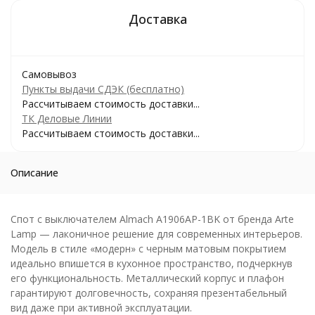
Самовывоз
Пункты выдачи СДЭК (бесплатно)
Рассчитываем стоимость доставки...
ТК Деловые Линии
Рассчитываем стоимость доставки...
Описание
Спот с выключателем Almach A1906AP-1BK от бренда Arte
Lamp — лаконичное решение для современных интерьеров.
Модель в стиле «модерн» с черным матовым покрытием
идеально впишется в кухонное пространство, подчеркнув
его функциональность. Металлический корпус и плафон
гарантируют долговечность, сохраняя презентабельный
вид даже при активной эксплуатации.