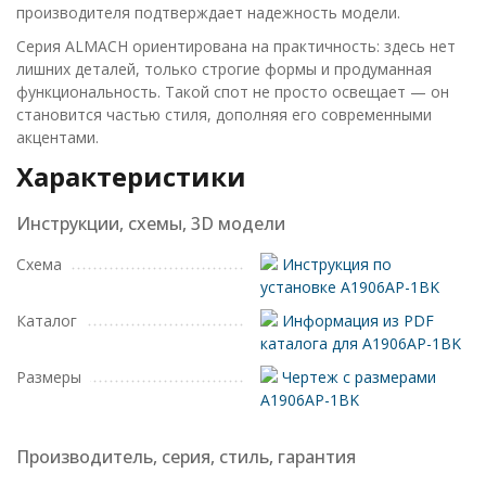
производителя подтверждает надежность модели.
Серия ALMACH ориентирована на практичность: здесь нет
лишних деталей, только строгие формы и продуманная
функциональность. Такой спот не просто освещает — он
становится частью стиля, дополняя его современными
акцентами.
Характеристики
Инструкции, схемы, 3D модели
Схема
Инструкция по
установке A1906AP-1BK
Каталог
Информация из PDF
каталога для A1906AP-1BK
Размеры
Чертеж с размерами
A1906AP-1BK
Производитель, серия, стиль, гарантия