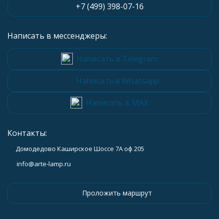
+7 (499) 398-07-16
Написать в мессенджеры:
Написать в Telegram
Написать в Whatsapp
Написать в MAX
Контакты:
Домодедово Каширское Шоссе 7А оф 205
info@arte-lamp.ru
Проложить маршрут