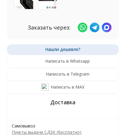
Заказать через:
Написать в Whatsapp
Написать в Telegram
Написать в MAX
Самовывоз
Пункты выдачи СДЭК (бесплатно)