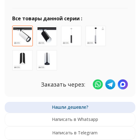
Все товары данной серии :
Заказать через:
Написать в Whatsapp
Написать в Telegram