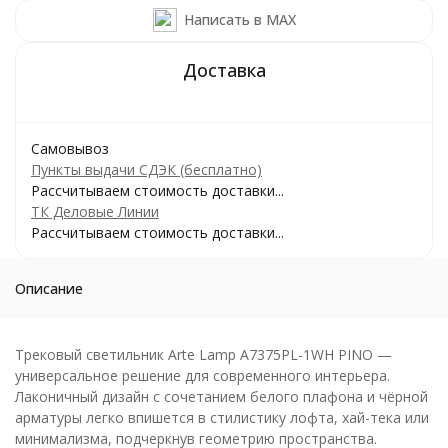
Написать в MAX
Самовывоз
Пункты выдачи СДЭК (бесплатно)
Рассчитываем стоимость доставки...
ТК Деловые Линии
Рассчитываем стоимость доставки...
Описание
Трековый светильник Arte Lamp A7375PL-1WH PINO —
универсальное решение для современного интерьера.
Лаконичный дизайн с сочетанием белого плафона и чёрной
арматуры легко впишется в стилистику лофта, хай-тека или
минимализма, подчеркнув геометрию пространства.