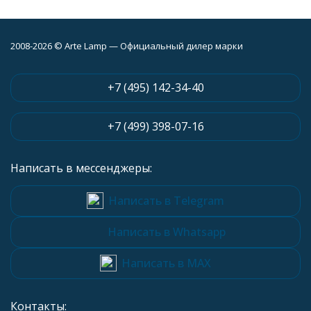
2008-2026 © Arte Lamp — Официальный дилер марки
+7 (495) 142-34-40
+7 (499) 398-07-16
Написать в мессенджеры:
Написать в Telegram
Написать в Whatsapp
Написать в MAX
Контакты: