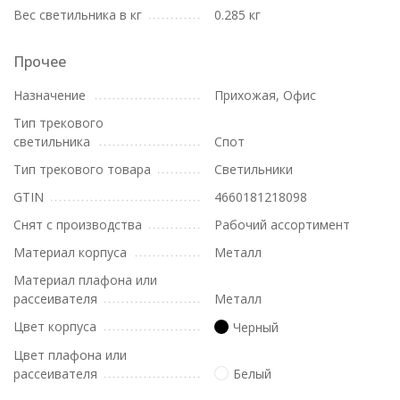
Вес светильника в кг
0.285 кг
Прочее
Назначение
Прихожая, Офис
Тип трекового
светильника
Спот
Тип трекового товара
Светильники
GTIN
4660181218098
Снят с производства
Рабочий ассортимент
Материал корпуса
Металл
Материал плафона или
рассеивателя
Металл
Цвет корпуса
Черный
Цвет плафона или
рассеивателя
Белый