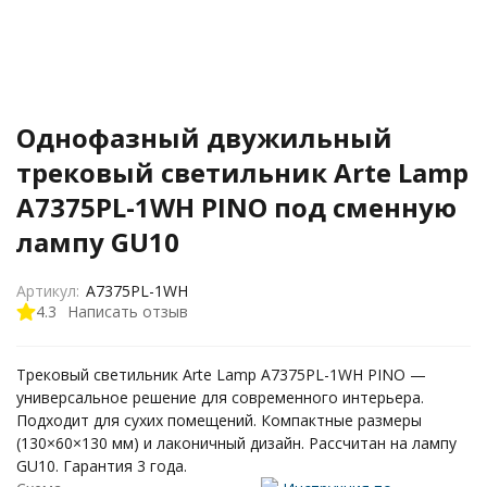
Однофазный двужильный
трековый светильник Arte Lamp
A7375PL-1WH PINO под сменную
лампу GU10
Артикул:
A7375PL-1WH
4.3
Написать отзыв
Трековый светильник Arte Lamp A7375PL-1WH PINO —
универсальное решение для современного интерьера.
Подходит для сухих помещений. Компактные размеры
(130×60×130 мм) и лаконичный дизайн. Рассчитан на лампу
GU10. Гарантия 3 года.