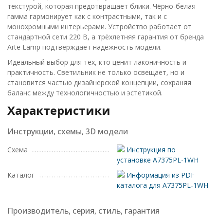
текстурой, которая предотвращает блики. Чёрно-белая
гамма гармонирует как с контрастными, так и с
монохромными интерьерами. Устройство работает от
стандартной сети 220 В, а трёхлетняя гарантия от бренда
Arte Lamp подтверждает надёжность модели.
Идеальный выбор для тех, кто ценит лаконичность и
практичность. Светильник не только освещает, но и
становится частью дизайнерской концепции, сохраняя
баланс между технологичностью и эстетикой.
Характеристики
Инструкции, схемы, 3D модели
Схема
Инструкция по
установке A7375PL-1WH
Каталог
Информация из PDF
каталога для A7375PL-1WH
Производитель, серия, стиль, гарантия