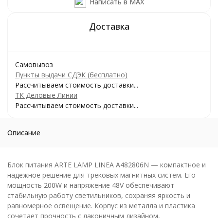
Написать в MAX
Самовывоз
Пункты выдачи СДЭК (бесплатно)
Рассчитываем стоимость доставки...
ТК Деловые Линии
Рассчитываем стоимость доставки...
Описание
Блок питания ARTE LAMP LINEA A482806N — компактное и
надежное решение для трековых магнитных систем. Его
мощность 200W и напряжение 48V обеспечивают
стабильную работу светильников, сохраняя яркость и
равномерное освещение. Корпус из металла и пластика
сочетает прочность с лаконичным дизайном,