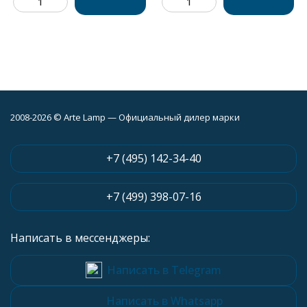
2008-2026 © Arte Lamp — Официальный дилер марки
+7 (495) 142-34-40
+7 (499) 398-07-16
Написать в мессенджеры:
Написать в Telegram
Написать в Whatsapp