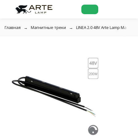
Главная
Магнитные треки
LINEA 2.0 48V Arte Lamp Магнит