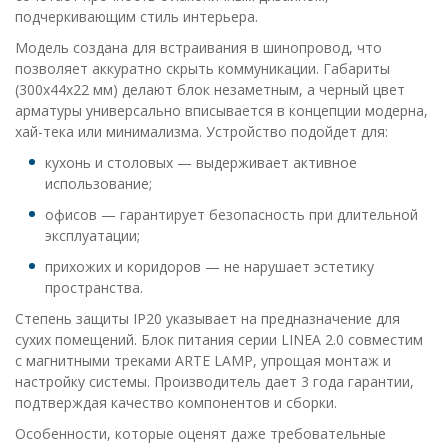
подчеркивающим стиль интерьера.
Модель создана для встраивания в шинопровод, что
позволяет аккуратно скрыть коммуникации. Габариты
(300x44x22 мм) делают блок незаметным, а черный цвет
арматуры универсально вписывается в концепции модерна,
хай-тека или минимализма. Устройство подойдет для:
кухонь и столовых — выдерживает активное
использование;
офисов — гарантирует безопасность при длительной
эксплуатации;
прихожих и коридоров — не нарушает эстетику
пространства.
Степень защиты IP20 указывает на предназначение для
сухих помещений. Блок питания серии LINEA 2.0 совместим
с магнитными треками ARTE LAMP, упрощая монтаж и
настройку системы. Производитель дает 3 года гарантии,
подтверждая качество компонентов и сборки.
Особенности, которые оценят даже требовательные