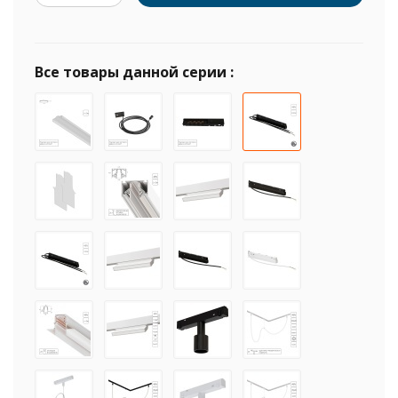
Все товары данной серии :