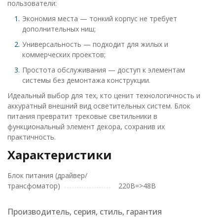
пользователи:
Экономия места — тонкий корпус не требует
дополнительных ниш;
Универсальность — подходит для жилых и
коммерческих проектов;
Простота обслуживания — доступ к элементам
системы без демонтажа конструкции.
Идеальный выбор для тех, кто ценит технологичность и
аккуратный внешний вид осветительных систем. Блок
питания превратит трековые светильники в
функциональный элемент декора, сохранив их
практичность.
Характеристики
Блок питания (драйвер/
трансфоматор)
220В=>48В
Производитель, серия, стиль, гарантия