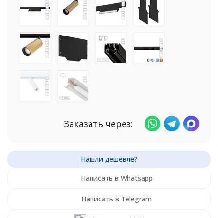
Заказать через:
Написать в Whatsapp
Написать в Telegram