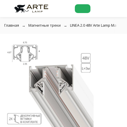
Главная
Магнитные треки
LINEA 2.0 48V Arte Lamp Магнит