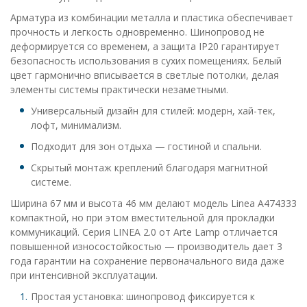
Арматура из комбинации металла и пластика обеспечивает
прочность и легкость одновременно. Шинопровод не
деформируется со временем, а защита IP20 гарантирует
безопасность использования в сухих помещениях. Белый
цвет гармонично вписывается в светлые потолки, делая
элементы системы практически незаметными.
Универсальный дизайн для стилей: модерн, хай-тек,
лофт, минимализм.
Подходит для зон отдыха — гостиной и спальни.
Скрытый монтаж креплений благодаря магнитной
системе.
Ширина 67 мм и высота 46 мм делают модель Linea A474333
компактной, но при этом вместительной для прокладки
коммуникаций. Серия LINEA 2.0 от Arte Lamp отличается
повышенной износостойкостью — производитель дает 3
года гарантии на сохранение первоначального вида даже
при интенсивной эксплуатации.
Простая установка: шинопровод фиксируется к