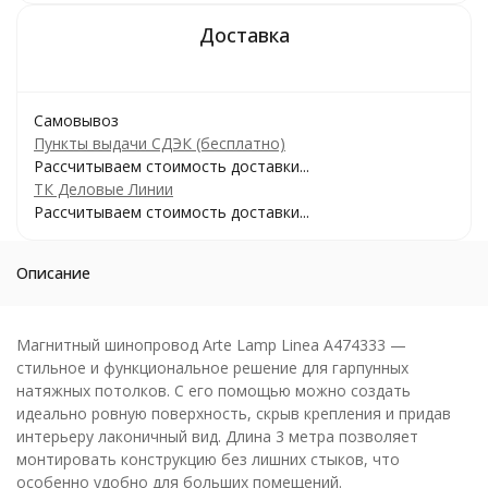
Самовывоз
Пункты выдачи СДЭК (бесплатно)
Рассчитываем стоимость доставки...
ТК Деловые Линии
Рассчитываем стоимость доставки...
Описание
Магнитный шинопровод Arte Lamp Linea A474333 —
стильное и функциональное решение для гарпунных
натяжных потолков. С его помощью можно создать
идеально ровную поверхность, скрыв крепления и придав
интерьеру лаконичный вид. Длина 3 метра позволяет
монтировать конструкцию без лишних стыков, что
особенно удобно для больших помещений.