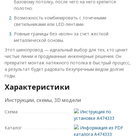
базовому потолку, после чего на него крепится
полотно.
Возможность комбинировать с точечными
светильниками или LED-лентами.
Ровные границы без «волн» за счет жесткой
металлической основы.
Этот шинопровод — идеальный выбор для тех, кто ценит
чистые линии и продуманные инженерные решения. Он
превратит монтаж натяжного потолка в быстрый процесс,
а результат будет радовать безупречным видом долгие
годы.
Характеристики
Инструкции, схемы, 3D модели
Схема
Инструкция по
установке A474333
Каталог
Информация из PDF
каталога A474333