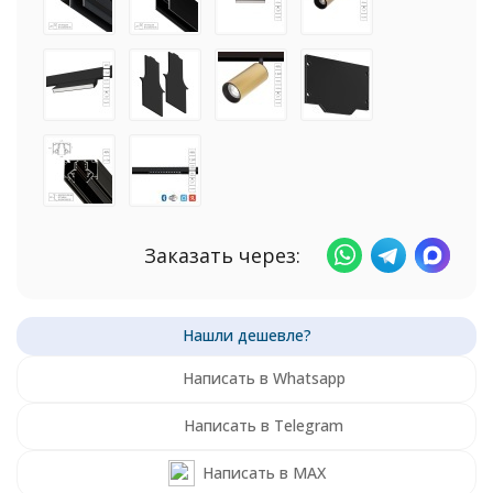
Заказать через:
Написать в Whatsapp
Написать в Telegram
Написать в MAX