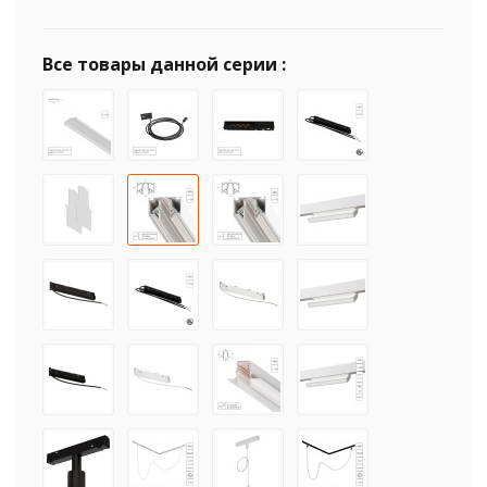
Все товары данной серии :