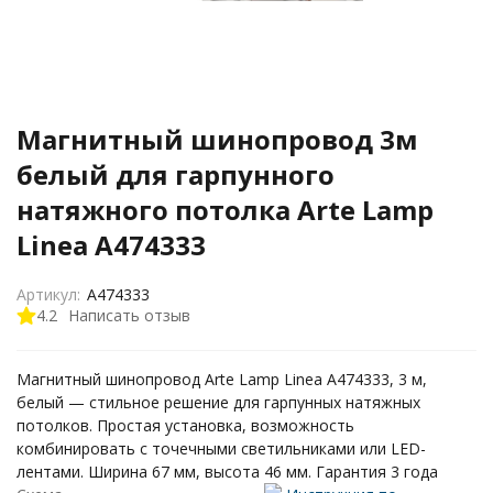
Магнитный шинопровод 3м
белый для гарпунного
натяжного потолка Arte Lamp
Linea A474333
Артикул:
A474333
4.2
Написать отзыв
Магнитный шинопровод Arte Lamp Linea A474333, 3 м,
белый — стильное решение для гарпунных натяжных
потолков. Простая установка, возможность
комбинировать с точечными светильниками или LED-
лентами. Ширина 67 мм, высота 46 мм. Гарантия 3 года