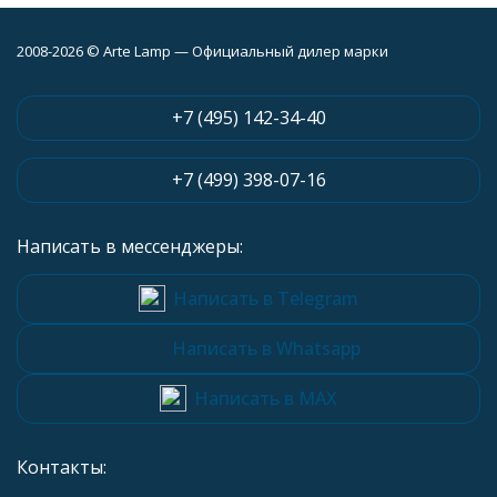
2008-2026 © Arte Lamp — Официальный дилер марки
+7 (495) 142-34-40
+7 (499) 398-07-16
Написать в мессенджеры:
Написать в Telegram
Написать в Whatsapp
Написать в MAX
Контакты: