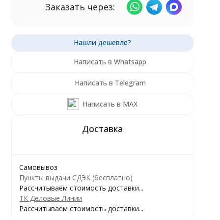
Заказать через:
Написать в Whatsapp
Написать в Telegram
Написать в MAX
Самовывоз
Пункты выдачи СДЭК (бесплатно)
Рассчитываем стоимость доставки...
ТК Деловые Линии
Рассчитываем стоимость доставки...