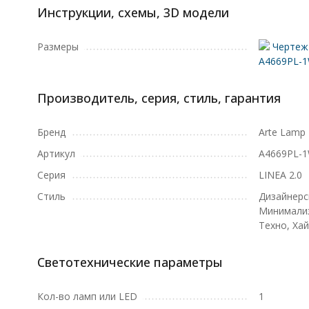
Инструкции, схемы, 3D модели
Размеры
Чертеж 
A4669PL-
Производитель, серия, стиль, гарантия
Бренд
Arte Lamp
Артикул
A4669PL-
Серия
LINEA 2.0
Стиль
Дизайнерс
Минимализ
Техно, Хай
Светотехнические параметры
Кол-во ламп или LED
1