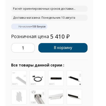
Расчёт ориентировочных сроков доставки...
Доставка магазина: Понедельник 10 августа
Начислим
+
108
бонусов
5 410
₽
Розничная цена
В корзину
Все товары данной серии :