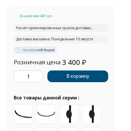
В наличии 481 шт.
Расчёт ориентировочных сроков доставки...
Доставка магазина: Понедельник 10 августа
Начислим
+
68
бонусов
3 400
₽
Розничная цена
В корзину
Все товары данной серии :