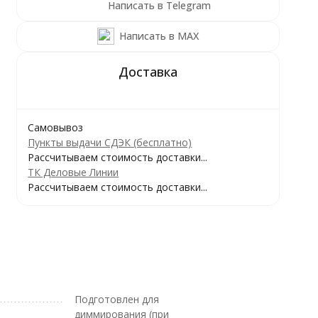
Написать в Telegram
Написать в MAX
Самовывоз
Пункты выдачи СДЭК (бесплатно)
Рассчитываем стоимость доставки...
ТК Деловые Линии
Рассчитываем стоимость доставки...
Подготовлен для
диммирования (при