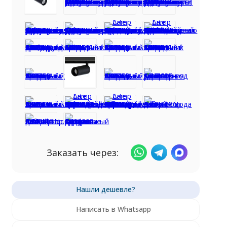
Заказать через:
Написать в Whatsapp