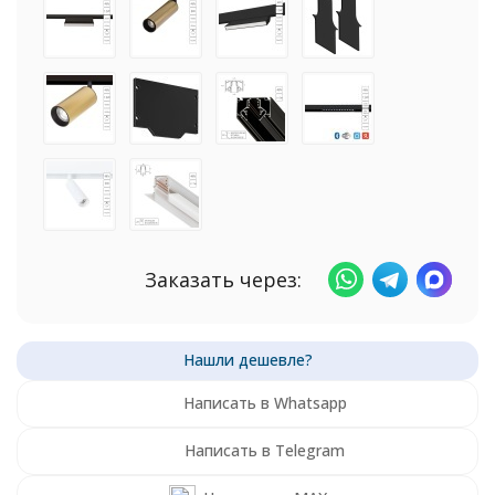
Заказать через:
Написать в Whatsapp
Написать в Telegram