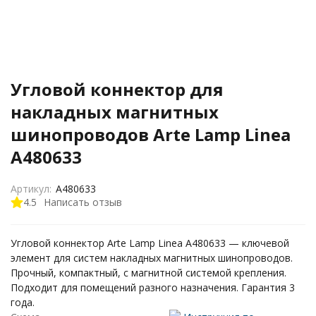
Угловой коннектор для
накладных магнитных
шинопроводов Arte Lamp Linea
A480633
Артикул:
A480633
4.5
Написать отзыв
Угловой коннектор Arte Lamp Linea A480633 — ключевой
элемент для систем накладных магнитных шинопроводов.
Прочный, компактный, с магнитной системой крепления.
Подходит для помещений разного назначения. Гарантия 3
года.