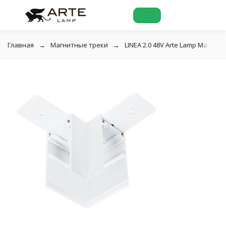
Главная
Магнитные треки
LINEA 2.0 48V Arte Lamp Магнит