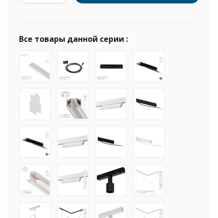
Все товары данной серии :