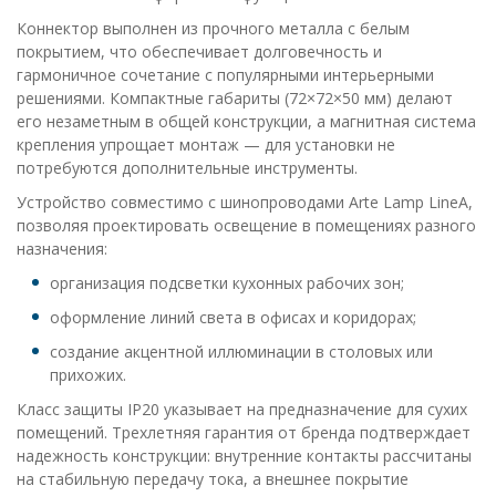
Коннектор выполнен из прочного металла с белым
покрытием, что обеспечивает долговечность и
гармоничное сочетание с популярными интерьерными
решениями. Компактные габариты (72×72×50 мм) делают
его незаметным в общей конструкции, а магнитная система
крепления упрощает монтаж — для установки не
потребуются дополнительные инструменты.
Устройство совместимо с шинопроводами Arte Lamp LineA,
позволяя проектировать освещение в помещениях разного
назначения:
организация подсветки кухонных рабочих зон;
оформление линий света в офисах и коридорах;
создание акцентной иллюминации в столовых или
прихожих.
Класс защиты IP20 указывает на предназначение для сухих
помещений. Трехлетняя гарантия от бренда подтверждает
надежность конструкции: внутренние контакты рассчитаны
на стабильную передачу тока, а внешнее покрытие