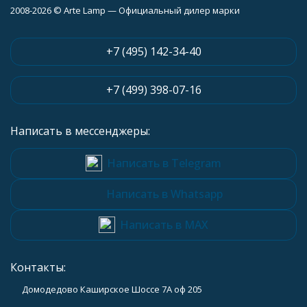
2008-2026 © Arte Lamp — Официальный дилер марки
+7 (495) 142-34-40
+7 (499) 398-07-16
Написать в мессенджеры:
Написать в Telegram
Написать в Whatsapp
Написать в MAX
Контакты:
Домодедово Каширское Шоссе 7А оф 205