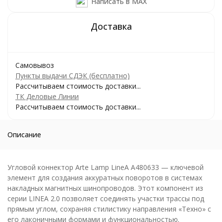
Написать в MAX
Самовывоз
Пункты выдачи СДЭК (бесплатно)
Рассчитываем стоимость доставки...
ТК Деловые Линии
Рассчитываем стоимость доставки...
Описание
Угловой коннектор Arte Lamp LineA A480633 — ключевой
элемент для создания аккуратных поворотов в системах
накладных магнитных шинопроводов. Этот компонент из
серии LINEA 2.0 позволяет соединять участки трассы под
прямым углом, сохраняя стилистику направления «Техно» с
его лаконичными формами и функциональностью.