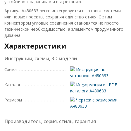
устойчиво к царапинам и выцветанию.
Артикул A480633 легко интегрируется в готовые системы
или новые проекты, сохраняя единство стиля. С этим
коннектором угловые соединения становятся не просто
технической необходимостью, а элементом продуманного
дизайна.
Характеристики
Инструкции, схемы, 3D модели
Схема
Инструкция по
установке A480633
Каталог
Информация из PDF
каталога A480633
Размеры
Чертеж с размерами
A480633
Производитель, серия, стиль, гарантия